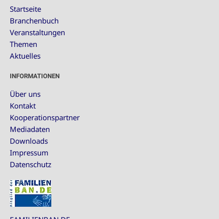
Startseite
Branchenbuch
Veranstaltungen
Themen
Aktuelles
INFORMATIONEN
Über uns
Kontakt
Kooperationspartner
Mediadaten
Downloads
Impressum
Datenschutz