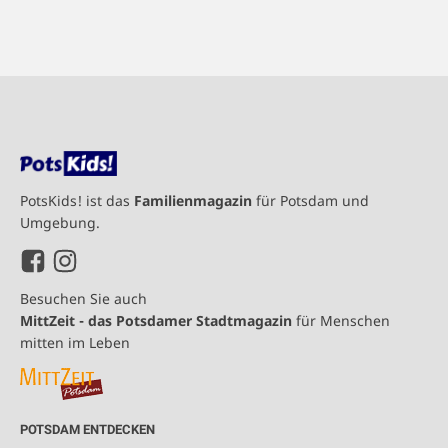
PotsKids! ist das
Familienmagazin
für Potsdam und
Umgebung.
Besuchen Sie auch
MittZeit - das Potsdamer Stadtmagazin
für Menschen
mitten im Leben
POTSDAM ENTDECKEN