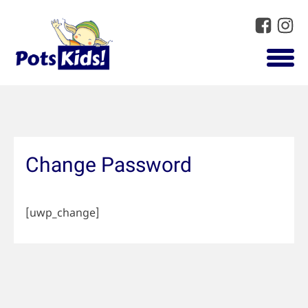
Change Password
[uwp_change]