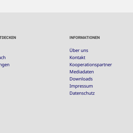
TDECKEN
INFORMATIONEN
Über uns
uch
Kontakt
ungen
Kooperationspartner
Mediadaten
Downloads
Impressum
Datenschutz