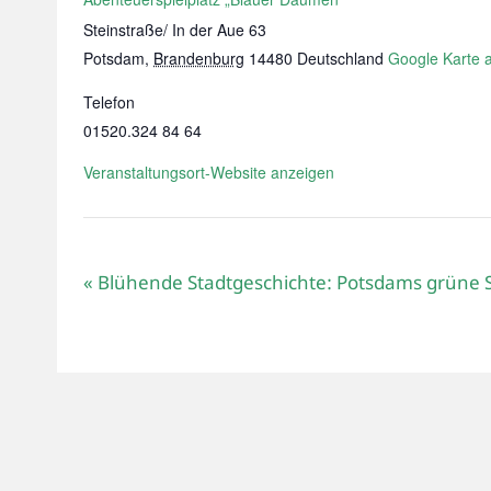
Steinstraße/ In der Aue 63
Potsdam
,
Brandenburg
14480
Deutschland
Google Karte 
Telefon
01520.324 84 64
Veranstaltungsort-Website anzeigen
«
Blühende Stadtgeschichte: Potsdams grüne 