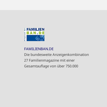
FAMILIENBAN.DE
Die bundesweite Anzeigenkombination
27 Familienmagazine mit einer
Gesamtauflage von über 750.000