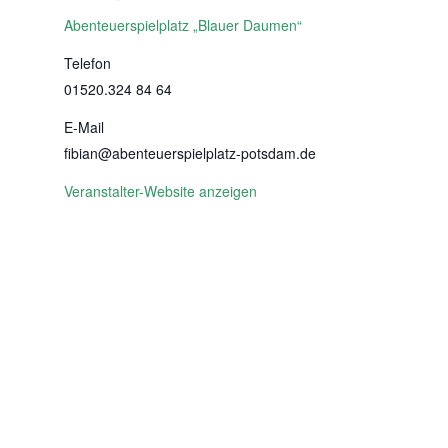
Abenteuerspielplatz „Blauer Daumen“
Telefon
01520.324 84 64
E-Mail
fibian@abenteuerspielplatz-potsdam.de
Veranstalter-Website anzeigen