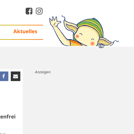
Aktuelles
Anzeigen
enfrei