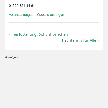
01520.324 84 64
Veranstaltungsort-Website anzeigen
«
Tierfütterung: Schönhörnchen
Tischtennis für Alle
»
Anzeigen