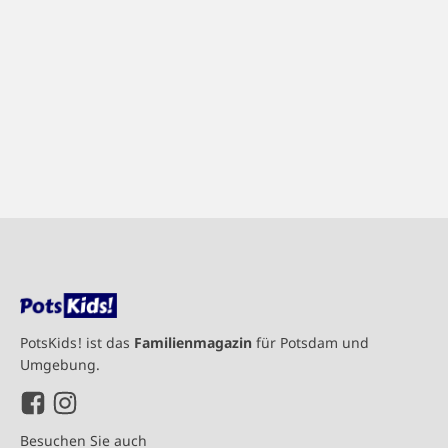
PotsKids! ist das
Familienmagazin
für Potsdam und
Umgebung.
Besuchen Sie auch