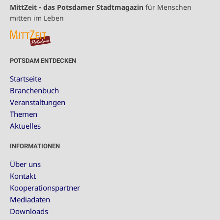
MittZeit - das Potsdamer Stadtmagazin
für Menschen
mitten im Leben
POTSDAM ENTDECKEN
Startseite
Branchenbuch
Veranstaltungen
Themen
Aktuelles
INFORMATIONEN
Über uns
Kontakt
Kooperationspartner
Mediadaten
Downloads