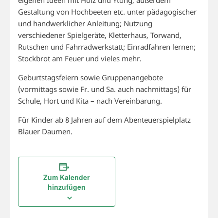
Gestaltung von Hochbeeten etc. unter pädagogischer
und handwerklicher Anleitung; Nutzung
verschiedener Spielgeräte, Kletterhaus, Torwand,
Rutschen und Fahrradwerkstatt; Einradfahren lernen;
Stockbrot am Feuer und vieles mehr.
Geburtstagsfeiern sowie Gruppenangebote
(vormittags sowie Fr. und Sa. auch nachmittags) für
Schule, Hort und Kita – nach Vereinbarung.
Für Kinder ab 8 Jahren auf dem Abenteuerspielplatz
Blauer Daumen.
Zum Kalender
hinzufügen