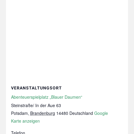
VERANSTALTUNGSORT
Abenteuerspielplatz „Blauer Daumen“
Steinstraße/ In der Aue 63
Potsdam
,
Brandenburg
14480
Deutschland
Google
Karte anzeigen
Telefon