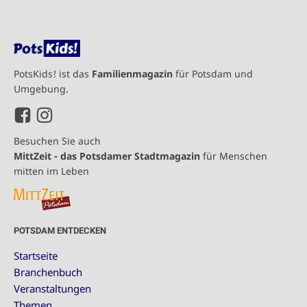
PotsKids! ist das
Familienmagazin
für Potsdam und
Umgebung.
Besuchen Sie auch
MittZeit - das Potsdamer Stadtmagazin
für Menschen
mitten im Leben
POTSDAM ENTDECKEN
Startseite
Branchenbuch
Veranstaltungen
Themen