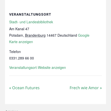
VERANSTALTUNGSORT
Stadt- und Landesbibliothek
Am Kanal 47
Potsdam
,
Brandenburg
14467
Deutschland
Google
Karte anzeigen
Telefon
0331.289 66 00
Veranstaltungsort-Website anzeigen
«
Ocean Futures
Frech wie Amor
»