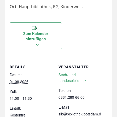
Ort: Hauptbibliothek, EG, Kinderwelt.
Zum Kalender
hinzufügen
DETAILS
VERANSTALTER
Datum:
Stadt- und
Landesbibliothek
01.08.2026
Telefon
Zeit:
0331.289 66 00
11:00 - 11:30
E-Mail
Eintritt:
slb@bibliothek.potsdam.d
Kostenfrei