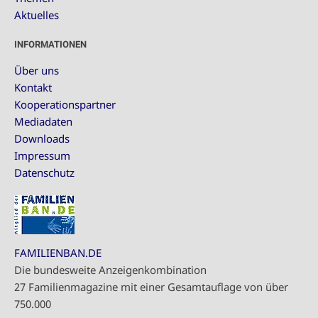
Aktuelles
INFORMATIONEN
Über uns
Kontakt
Kooperationspartner
Mediadaten
Downloads
Impressum
Datenschutz
FAMILIENBAN.DE
Die bundesweite Anzeigenkombination
27 Familienmagazine mit einer Gesamtauflage von über
750.000