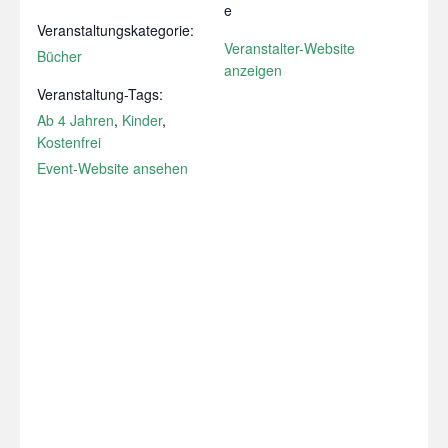
e
Veranstaltungskategorie:
Veranstalter-Website
Bücher
anzeigen
Veranstaltung-Tags:
Ab 4 Jahren
,
Kinder
,
Kostenfrei
Event-Website ansehen