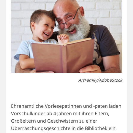
ArtFamily/AdobeStock
Ehrenamtliche Vorlesepatinnen und -paten laden
Vorschulkinder ab 4 Jahren mit ihren Eltern,
Großeltern und Geschwistern zu einer
Überraschungsgeschichte in die Bibliothek ein.