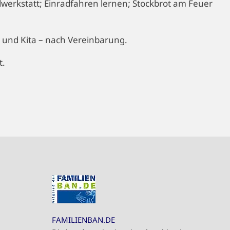
werkstatt; Einradfahren lernen; Stockbrot am Feuer
 und Kita – nach Vereinbarung.
t.
FAMILIENBAN.DE