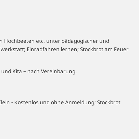
n Hochbeeten etc. unter pädagogischer und
werkstatt; Einradfahren lernen; Stockbrot am Feuer
 und Kita – nach Vereinbarung.
Klein - Kostenlos und ohne Anmeldung; Stockbrot