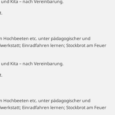
 und Kita – nach Vereinbarung.
t.
n Hochbeeten etc. unter pädagogischer und
werkstatt; Einradfahren lernen; Stockbrot am Feuer
 und Kita – nach Vereinbarung.
t.
n Hochbeeten etc. unter pädagogischer und
werkstatt; Einradfahren lernen; Stockbrot am Feuer