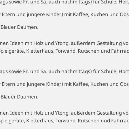
s sowie Fr. und Sa. auch nachmittags) für Schule, Hort
r Eltern und jüngere Kinder) mit Kaffee, Kuchen und Obs
z Blauer Daumen.
nen Ideen mit Holz und Ytong, außerdem Gestaltung vo
pielgeräte, Kletterhaus, Torwand, Rutschen und Fahrrad
s sowie Fr. und Sa. auch nachmittags) für Schule, Hort
r Eltern und jüngere Kinder) mit Kaffee, Kuchen und Obs
z Blauer Daumen.
nen Ideen mit Holz und Ytong, außerdem Gestaltung vo
pielgeräte, Kletterhaus, Torwand, Rutschen und Fahrrad