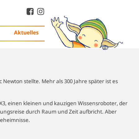
Aktuelles
Newton stellte. Mehr als 300 Jahre später ist es
 X3, einen kleinen und kauzigen Wissensroboter, der
ckungsreise durch Raum und Zeit aufbricht. Aber
Geheimnisse.