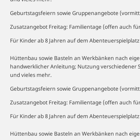
Geburtstagsfeiern sowie Gruppenangebote (vormittag
Zusatzangebot Freitag: Familientage (offen auch fü
Für Kinder ab 8 Jahren auf dem Abenteuerspielplat
Hüttenbau sowie Basteln an Werkbänken nach eige
handwerklicher Anleitung; Nutzung verschiedener S
und vieles mehr.
Geburtstagsfeiern sowie Gruppenangebote (vormittag
Zusatzangebot Freitag: Familientage (offen auch fü
Für Kinder ab 8 Jahren auf dem Abenteuerspielplat
Hüttenbau sowie Basteln an Werkbänken nach eige