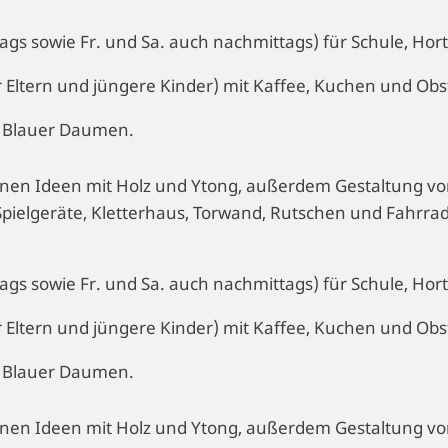
s sowie Fr. und Sa. auch nachmittags) für Schule, Hort
r Eltern und jüngere Kinder) mit Kaffee, Kuchen und Obs
z Blauer Daumen.
nen Ideen mit Holz und Ytong, außerdem Gestaltung vo
pielgeräte, Kletterhaus, Torwand, Rutschen und Fahrrad
s sowie Fr. und Sa. auch nachmittags) für Schule, Hort
r Eltern und jüngere Kinder) mit Kaffee, Kuchen und Obs
z Blauer Daumen.
nen Ideen mit Holz und Ytong, außerdem Gestaltung vo