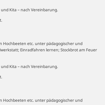
 und Kita – nach Vereinbarung.
t.
n Hochbeeten etc. unter pädagogischer und
werkstatt; Einradfahren lernen; Stockbrot am Feuer
 und Kita – nach Vereinbarung.
t.
n Hochbeeten etc. unter pädagogischer und