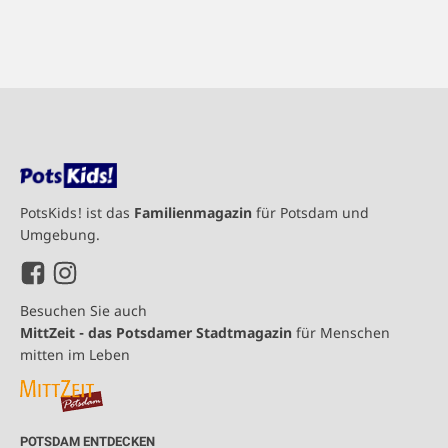
PotsKids! ist das
Familienmagazin
für Potsdam und
Umgebung.
Besuchen Sie auch
MittZeit - das Potsdamer Stadtmagazin
für Menschen
mitten im Leben
POTSDAM ENTDECKEN