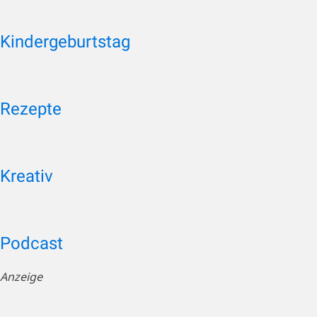
Kindergeburtstag
Rezepte
Kreativ
Podcast
Anzeige