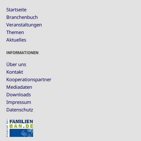
Startseite
Branchenbuch
Veranstaltungen
Themen
Aktuelles
INFORMATIONEN
Über uns
Kontakt
Kooperationspartner
Mediadaten
Downloads
Impressum
Datenschutz