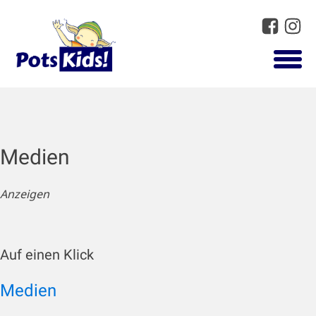
Medien
Anzeigen
Auf einen Klick
Medien