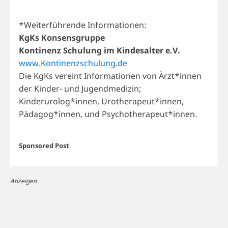
*Weiterführende Informationen:
KgKs
Konsensgruppe
Kontinenz Schulung im Kindesalter e.V.
www.Kontinenzschulung.de
Die KgKs vereint Informationen von Ärzt*innen
der Kinder- und Jugendmedizin;
Kinderurolog*innen, Urotherapeut*innen,
Pädagog*innen, und Psychotherapeut*innen.
Sponsored Post
Anzeigen