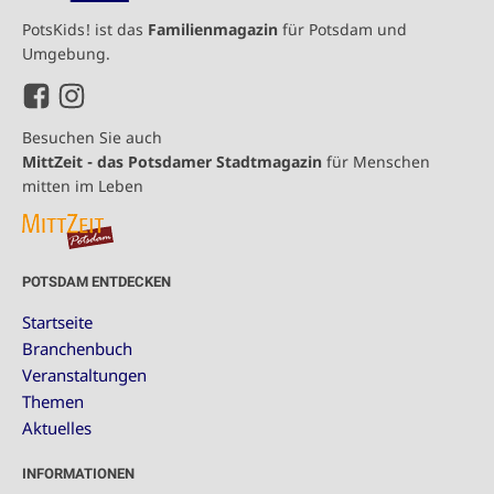
PotsKids! ist das
Familienmagazin
für Potsdam und
Umgebung.
Besuchen Sie auch
MittZeit - das Potsdamer Stadtmagazin
für Menschen
mitten im Leben
POTSDAM ENTDECKEN
Startseite
Branchenbuch
Veranstaltungen
Themen
Aktuelles
INFORMATIONEN