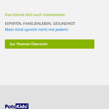
Das könnte dich auch interessieren:
EXPERTIN, FAMILIENLEBEN, GESUNDHEIT
Mein Kind spricht nicht mit jedem!
Zur Themen-Übersicht