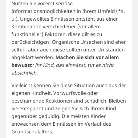
Nutzen Sie vorerst seriöse
Informationsmöglichkeiten in Ihrem Umfeld (*s.
u.). Ungewolltes Einnässen entsteht aus einer
Kombination verschiedener (vor allem
funktioneller) Faktoren, diese gilt es zu
berücksichtigen! Organische Ursachen sind eher
selten, aber auch diese sollten unter Umständen
abgeklärt werden.
Machen Sie sich vor allem
bewusst
: Ihr Kind, das einnässt, tut es nicht
absichtlich.
Vielleicht kennen Sie diese Situation auch aus der
eigenen Kindheit. Vorwurfsvolle oder
beschämende Reaktionen sind schädlich. Bleiben
Sie entspannt und zeigen Sie sich Ihrem Kind
gegenüber geduldig. Die meisten Kinder
entwachsen dem Einnässen im Verlauf des
Grundschulalters.