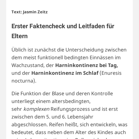
Text: Jasmin Zeitz
Erster Faktencheck und Leitfaden für
Eltern
Üblich ist zunächst die Unterscheidung zwischen
dem meist funktionell bedingten Einnässen im
Wachzustand, der
Harninkontinenz bei Tag,
und der
Harninkontinenz im Schlaf
(Enuresis
nocturna).
Die Funktion der Blase und deren Kontrolle
unterliegt einem altersbedingten,
sehr
komplexen
Reifungsprozess und ist erst
zwischen dem 5. und 6. Lebensjahr
abgeschlossen. Reifen heißt, sich entwickeln, was
bedeutet, dass neben dem Alter des Kindes auch