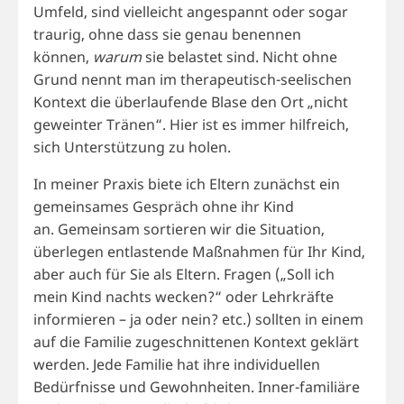
Umfeld, sind vielleicht angespannt oder sogar
traurig, ohne dass sie genau benennen
können,
warum
sie belastet sind. Nicht ohne
Grund nennt man im therapeutisch-seelischen
Kontext die überlaufende Blase den Ort „nicht
geweinter Tränen“. Hier ist es immer hilfreich,
sich Unterstützung zu holen.
In meiner Praxis biete ich Eltern zunächst ein
gemeinsames Gespräch ohne ihr Kind
an. Gemeinsam sortieren wir die Situation,
überlegen entlastende Maßnahmen für Ihr Kind,
aber auch für Sie als Eltern. Fragen („Soll ich
mein Kind nachts wecken?“ oder Lehrkräfte
informieren – ja oder nein? etc.) sollten in einem
auf die Familie zugeschnittenen Kontext geklärt
werden. Jede Familie hat ihre individuellen
Bedürfnisse und Gewohnheiten. Inner-familiäre