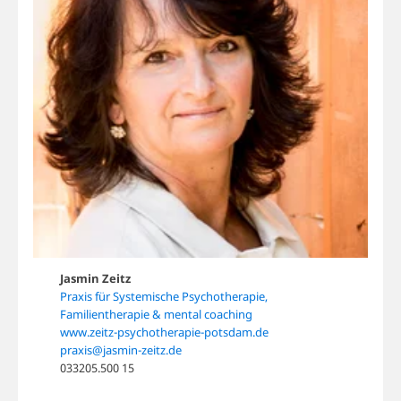
Jasmin Zeitz
Praxis für Systemische Psychotherapie,
Familientherapie & mental coaching
www.zeitz-psychotherapie-potsdam.de
praxis@jasmin-zeitz.de
033205.500 15