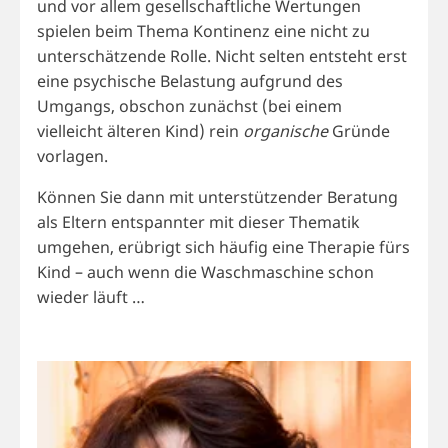
und vor allem gesellschaftliche Wertungen
spielen beim Thema Kontinenz eine nicht zu
unterschätzende Rolle. Nicht selten entsteht erst
eine psychische Belastung aufgrund des
Umgangs, obschon zunächst (bei einem
vielleicht älteren Kind) rein
organische
Gründe
vorlagen.
Können Sie dann mit unterstützender Beratung
als Eltern entspannter mit dieser Thematik
umgehen, erübrigt sich häufig eine Therapie fürs
Kind – auch wenn die Waschmaschine schon
wieder läuft …