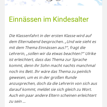
Einnässen im Kindesalter
Die Klassenfahrt in der ersten Klasse wird auf
dem Elternabend besprochen. „Und wie sieht es
mit dem Thema Einnässen aus?“, fragt die
Lehrerin, „sollen wir da etwas beachten?“ Ulrike
ist erleichtert, dass das Thema zur Sprache
kommt, denn ihr Sohn macht nachts manchmal
noch ins Bett. Ihr wäre das Thema zu peinlich
gewesen, um es in der großen Runde
anzusprechen, doch da die Lehrerin von sich aus
darauf kommt, meldet sie sich gleich zu Wort.
Auch ein paar andere Eltern scheinen erleichtert
zu sein …