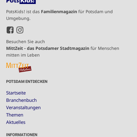
PotsKids! ist das
Familienmagazin
für Potsdam und
Umgebung.
Besuchen Sie auch
MittZeit - das Potsdamer Stadtmagazin
für Menschen
mitten im Leben
POTSDAM ENTDECKEN
Startseite
Branchenbuch
Veranstaltungen
Themen
Aktuelles
INFORMATIONEN