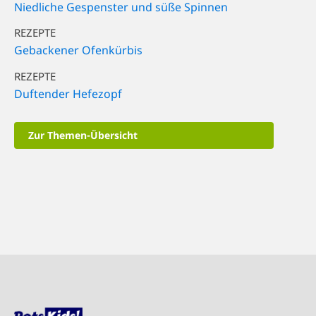
Niedliche Gespenster und süße Spinnen
REZEPTE
Gebackener Ofenkürbis
REZEPTE
Duftender Hefezopf
Zur Themen-Übersicht