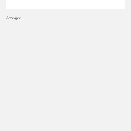
Anzeigen