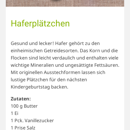
Haferplätzchen
Gesund und lecker! Hafer gehört zu den
einheimischen Getreidesorten. Das Korn und die
Flocken sind leicht verdaulich und enthalten viele
wichtige Mineralien und ungesättigte Fettsäuren.
Mit originellen Ausstechformen lassen sich
lustige Plätzchen für den nächsten
Kindergeburtstag backen.
Zutaten:
100 g Butter
1 Ei
1 Pck. Vanillezucker
1 Prise Salz