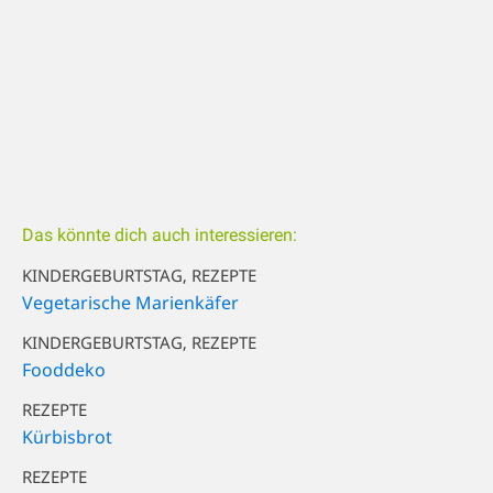
Das könnte dich auch interessieren:
KINDERGEBURTSTAG, REZEPTE
Vegetarische Marienkäfer
KINDERGEBURTSTAG, REZEPTE
Fooddeko
REZEPTE
Kürbisbrot
REZEPTE