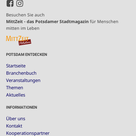
Besuchen Sie auch
MittZeit - das Potsdamer Stadtmagazin
für Menschen
mitten im Leben
POTSDAM ENTDECKEN
Startseite
Branchenbuch
Veranstaltungen
Themen
Aktuelles
INFORMATIONEN
Über uns
Kontakt
Kooperationspartner