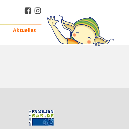
Aktuelles