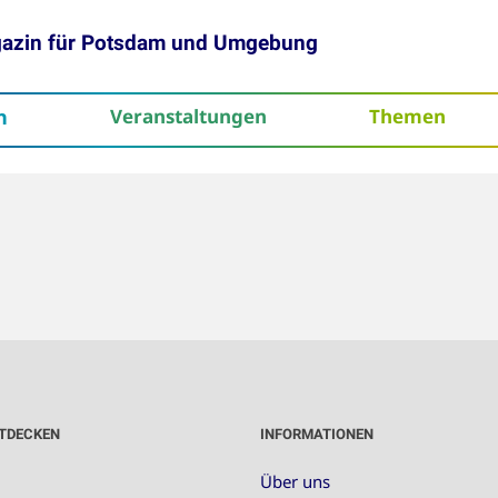
gazin für Potsdam und Umgebung
h
Veranstaltungen
Themen
tenschutz
TDECKEN
INFORMATIONEN
Über uns