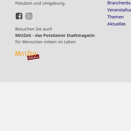
Branchenb
Potsdam und Umgebung.
Veranstalt
Themen
Aktuelles
Besuchen Sie auch
MittZeit - das Potsdamer Stadtmagazin
für Menschen mitten im Leben