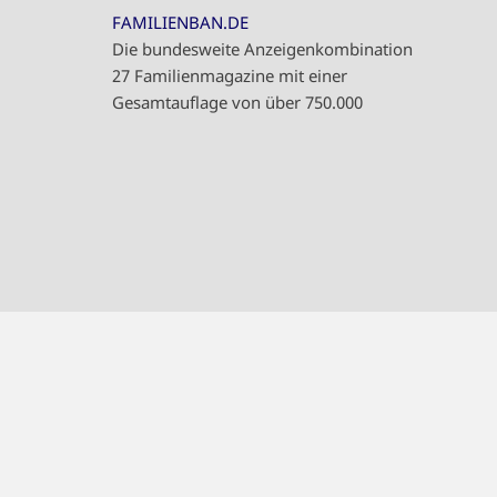
FAMILIENBAN.DE
Die bundesweite Anzeigenkombination
27 Familienmagazine mit einer
Gesamtauflage von über 750.000