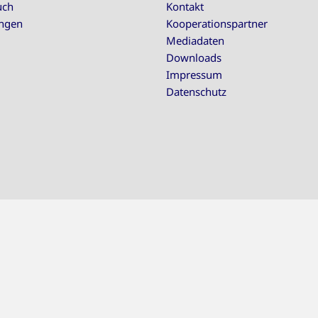
uch
Kontakt
ungen
Kooperationspartner
Mediadaten
Downloads
Impressum
Datenschutz