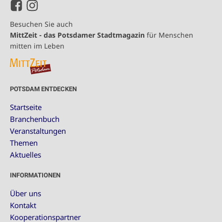
Besuchen Sie auch
MittZeit - das Potsdamer Stadtmagazin
für Menschen
mitten im Leben
POTSDAM ENTDECKEN
Startseite
Branchenbuch
Veranstaltungen
Themen
Aktuelles
INFORMATIONEN
Über uns
Kontakt
Kooperationspartner