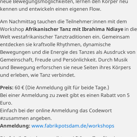
neue Bewegungsmöglichkeiten, lernen den Körper neu
kennen und entwickeln einen eigenen Flow.
Am Nachmittag tauchen die Teilnehmer:innen mit dem
Workshop
Afrikanischer Tanz mit Ibrahima Ndiaye
in die
Welt westafrikanischer Tanztraditionen ein. Gemeinsam
entdecken sie kraftvolle Rhythmen, dynamische
Bewegungen und die Energie des Tanzes als Ausdruck von
Gemeinschaft, Freude und Persönlichkeit. Durch Musik
und Bewegung erforschen sie neue Seiten ihres Körpers
und erleben, wie Tanz verbindet.
Preis:
60 € (Die Anmeldung gilt für beide Tage.)
Bei einer Anmeldung zu zweit gibt es einen Rabatt von 5
Euro.
Einfach bei der online Anmeldung das Codewort
#zusammen angeben.
Anmeldung:
www.fabrikpotsdam.de/workshops