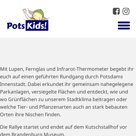
Mit Lupen, Fernglas und Infrarot-Thermometer begebt ihr
euch auf einen geführten Rundgang durch Potsdams
Innenstadt. Dabei erkundet ihr gemeinsam nahegelegene
Parkanlagen, versiegelte Flächen und entdeckt, wie und
wo Grünflächen zu unserem Stadtklima beitragen oder
welche Tier- und Pflanzenarten auch an stark bebauten
Orten ihre Nischen finden.
Die Rallye startet und endet auf dem Kutschstallhof vor
dem Brandenburg Museum.