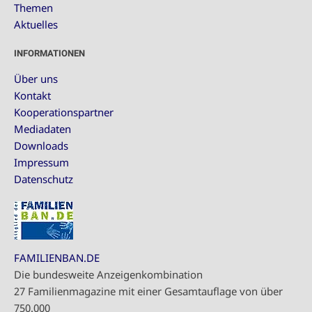
Themen
Aktuelles
INFORMATIONEN
Über uns
Kontakt
Kooperationspartner
Mediadaten
Downloads
Impressum
Datenschutz
FAMILIENBAN.DE
Die bundesweite Anzeigenkombination
27 Familienmagazine mit einer Gesamtauflage von über
750.000