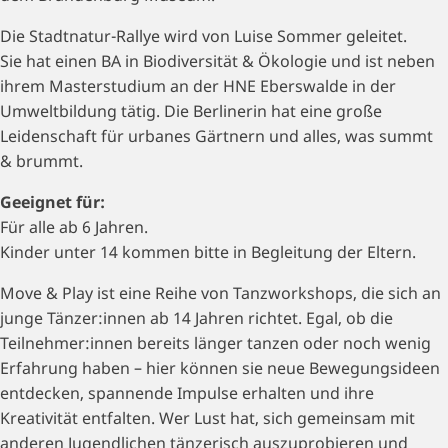
Die Stadtnatur-Rallye wird von Luise Sommer geleitet.
Sie hat einen BA in Biodiversität & Ökologie und ist neben
ihrem Masterstudium an der HNE Eberswalde in der
Umweltbildung tätig. Die Berlinerin hat eine große
Leidenschaft für urbanes Gärtnern und alles, was summt
& brummt.
Geeignet für:
Für alle ab 6 Jahren.
Kinder unter 14 kommen bitte in Begleitung der Eltern.
Move & Play ist eine Reihe von Tanzworkshops, die sich an
junge Tänzer:innen ab 14 Jahren richtet. Egal, ob die
Teilnehmer:innen bereits länger tanzen oder noch wenig
Erfahrung haben – hier können sie neue Bewegungsideen
entdecken, spannende Impulse erhalten und ihre
Kreativität entfalten. Wer Lust hat, sich gemeinsam mit
anderen Jugendlichen tänzerisch auszuprobieren und