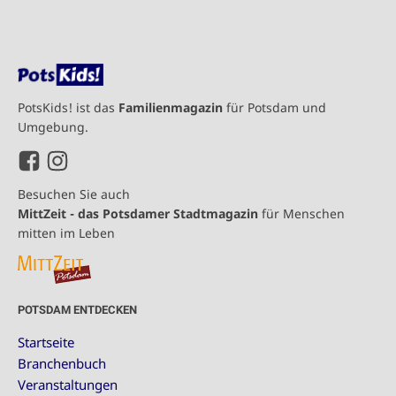
PotsKids! ist das
Familienmagazin
für Potsdam und
Umgebung.
Besuchen Sie auch
MittZeit - das Potsdamer Stadtmagazin
für Menschen
mitten im Leben
POTSDAM ENTDECKEN
Startseite
Branchenbuch
Veranstaltungen