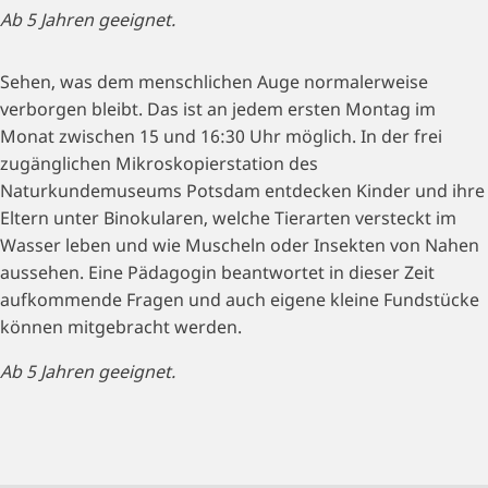
Ab 5 Jahren geeignet.
Sehen, was dem menschlichen Auge normalerweise
verborgen bleibt. Das ist an jedem ersten Montag im
Monat zwischen 15 und 16:30 Uhr möglich. In der frei
zugänglichen Mikroskopierstation des
Naturkundemuseums Potsdam entdecken Kinder und ihre
Eltern unter Binokularen, welche Tierarten versteckt im
Wasser leben und wie Muscheln oder Insekten von Nahen
aussehen. Eine Pädagogin beantwortet in dieser Zeit
aufkommende Fragen und auch eigene kleine Fundstücke
können mitgebracht werden.
Ab 5 Jahren geeignet.