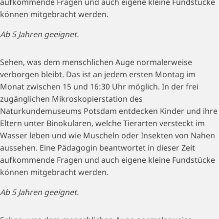
aufkommende Fragen und auch eigene kleine Fundstücke
können mitgebracht werden.
Ab 5 Jahren geeignet.
Sehen, was dem menschlichen Auge normalerweise
verborgen bleibt. Das ist an jedem ersten Montag im
Monat zwischen 15 und 16:30 Uhr möglich. In der frei
zugänglichen Mikroskopierstation des
Naturkundemuseums Potsdam entdecken Kinder und ihre
Eltern unter Binokularen, welche Tierarten versteckt im
Wasser leben und wie Muscheln oder Insekten von Nahen
aussehen. Eine Pädagogin beantwortet in dieser Zeit
aufkommende Fragen und auch eigene kleine Fundstücke
können mitgebracht werden.
Ab 5 Jahren geeignet.