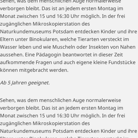
Sehen, was dem menschlichen Auge normalerweise
verborgen bleibt. Das ist an jedem ersten Montag im
Monat zwischen 15 und 16:30 Uhr möglich. In der frei
zugänglichen Mikroskopierstation des
Naturkundemuseums Potsdam entdecken Kinder und ihre
Eltern unter Binokularen, welche Tierarten versteckt im
Wasser leben und wie Muscheln oder Insekten von Nahen
aussehen. Eine Pädagogin beantwortet in dieser Zeit
aufkommende Fragen und auch eigene kleine Fundstücke
können mitgebracht werden.
Ab 5 Jahren geeignet.
Sehen, was dem menschlichen Auge normalerweise
verborgen bleibt. Das ist an jedem ersten Montag im
Monat zwischen 15 und 16:30 Uhr möglich. In der frei
zugänglichen Mikroskopierstation des
Naturkundemuseums Potsdam entdecken Kinder und ihre