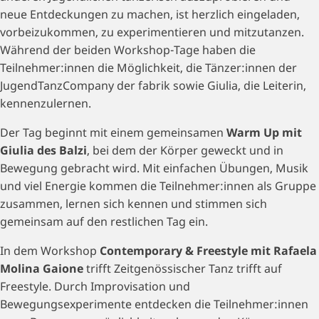
neue Entdeckungen zu machen, ist herzlich eingeladen,
vorbeizukommen, zu experimentieren und mitzutanzen.
Während der beiden Workshop-Tage haben die
Teilnehmer:innen die Möglichkeit, die Tänzer:innen der
JugendTanzCompany der fabrik sowie Giulia, die Leiterin,
kennenzulernen.
Der Tag beginnt mit einem gemeinsamen
Warm Up mit
Giulia des Balzi
, bei dem der Körper geweckt und in
Bewegung gebracht wird. Mit einfachen Übungen, Musik
und viel Energie kommen die Teilnehmer:innen als Gruppe
zusammen, lernen sich kennen und stimmen sich
gemeinsam auf den restlichen Tag ein.
In dem Workshop
Contemporary & Freestyle mit Rafaela
Molina Gaione
trifft Zeitgenössischer Tanz trifft auf
Freestyle. Durch Improvisation und
Bewegungsexperimente entdecken die Teilnehmer:innen