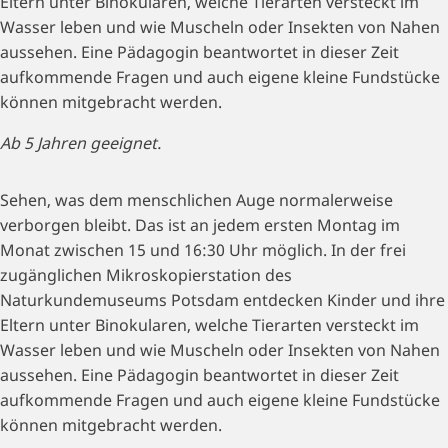
Eltern unter Binokularen, welche Tierarten versteckt im
Wasser leben und wie Muscheln oder Insekten von Nahen
aussehen. Eine Pädagogin beantwortet in dieser Zeit
aufkommende Fragen und auch eigene kleine Fundstücke
können mitgebracht werden.
Ab 5 Jahren geeignet.
Sehen, was dem menschlichen Auge normalerweise
verborgen bleibt. Das ist an jedem ersten Montag im
Monat zwischen 15 und 16:30 Uhr möglich. In der frei
zugänglichen Mikroskopierstation des
Naturkundemuseums Potsdam entdecken Kinder und ihre
Eltern unter Binokularen, welche Tierarten versteckt im
Wasser leben und wie Muscheln oder Insekten von Nahen
aussehen. Eine Pädagogin beantwortet in dieser Zeit
aufkommende Fragen und auch eigene kleine Fundstücke
können mitgebracht werden.