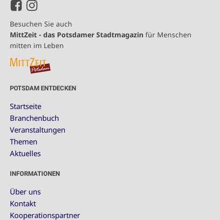
Besuchen Sie auch
MittZeit - das Potsdamer Stadtmagazin
für Menschen
mitten im Leben
POTSDAM ENTDECKEN
Startseite
Branchenbuch
Veranstaltungen
Themen
Aktuelles
INFORMATIONEN
Über uns
Kontakt
Kooperationspartner