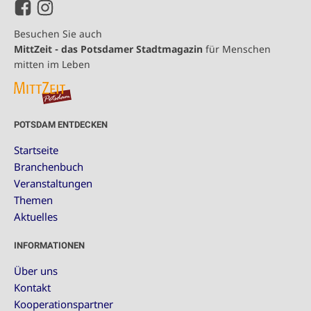
Besuchen Sie auch
MittZeit - das Potsdamer Stadtmagazin
für Menschen
mitten im Leben
POTSDAM ENTDECKEN
Startseite
Branchenbuch
Veranstaltungen
Themen
Aktuelles
INFORMATIONEN
Über uns
Kontakt
Kooperationspartner