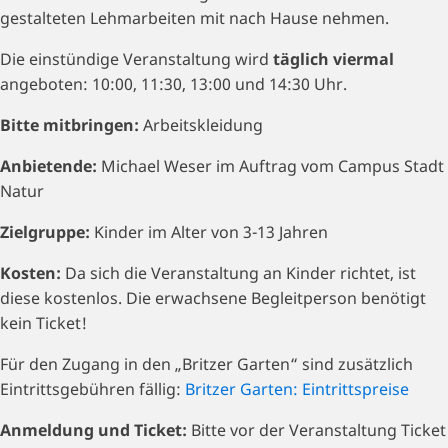
gestalteten Lehmarbeiten mit nach Hause nehmen.
Die einstündige Veranstaltung wird
täglich viermal
angeboten: 10:00, 11:30, 13:00 und 14:30 Uhr.
Bitte mitbringen:
Arbeitskleidung
Anbietende:
Michael Weser im Auftrag vom Campus Stadt
Natur
Zielgruppe:
Kinder im Alter von 3-13 Jahren
Kosten:
Da sich die Veranstaltung an Kinder richtet, ist
diese kostenlos. Die erwachsene Begleitperson benötigt
kein Ticket!
Für den Zugang in den „Britzer Garten“ sind zusätzlich
Eintrittsgebühren fällig:
Britzer Garten: Eintrittspreise
Anmeldung und Ticket:
Bitte vor der Veranstaltung Ticket