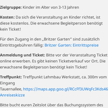
Zielgruppe:
Kinder im Alter von 3-13 Jahren
Kosten:
Da sich die Veranstaltung an Kinder richtet, ist
diese kostenlos. Die erwachsene Begleitperson benötigt
kein Ticket!
Für den Zugang in den „Britzer Garten“ sind zusätzlich
Eintrittsgebühren fällig:
Britzer Garten: Eintrittspreise
Anmeldung und Ticket:
Bitte vor der Veranstaltung Ticket
online erwerben. Es gibt keinen Ticketverkauf vor Ort. Die
erwachsene Begleitperson benötigt kein Ticket!
Treffpunkt:
Treffpunkt Lehmbau Werkstatt, ca. 300m vom
Eingang
Tauernallee,
https://maps.app.goo.gl/RCcFf3UWqFc3Kds46
Anreiseskizze
Bitte bucht euren Zeitslot über das Buchungssystem des