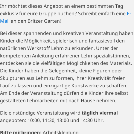
Ihr möchtet dieses Angebot an einem bestimmten Tag
exklusiv für eure Gruppe buchen? Schreibt einfach eine
E-
Mail
an den Britzer Garten!
Bei dieser spannenden und kreativen Veranstaltung haben
Kinder die Möglichkeit, spielerisch und fantasievoll den
natürlichen Werkstoff Lehm zu erkunden. Unter der
kompetenten Anleitung erfahrener Lehmspezialist:innen,
entdecken sie die vielfältigen Möglichkeiten des Materials.
Die Kinder haben die Gelegenheit, kleine Figuren oder
Skulpturen aus Lehm zu formen, ihrer Kreativität freien
Lauf zu lassen und einzigartige Kunstwerke zu schaffen.
Am Ende der Veranstaltung dürfen die Kinder ihre selbst
gestalteten Lehmarbeiten mit nach Hause nehmen.
Die einstündige Veranstaltung wird
täglich viermal
angeboten: 10:00, 11:30, 13:00 und 14:30 Uhr.
Bitte mitbringen:
Arbeitskleidung