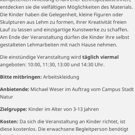
entdecken sie die vielfältigen Möglichkeiten des Materials.
Die Kinder haben die Gelegenheit, kleine Figuren oder
Skulpturen aus Lehm zu formen, ihrer Kreativität freien
Lauf zu lassen und einzigartige Kunstwerke zu schaffen.
Am Ende der Veranstaltung dürfen die Kinder ihre selbst
gestalteten Lehmarbeiten mit nach Hause nehmen.
Die einstündige Veranstaltung wird
täglich viermal
angeboten: 10:00, 11:30, 13:00 und 14:30 Uhr.
Bitte mitbringen:
Arbeitskleidung
Anbietende:
Michael Weser im Auftrag vom Campus Stadt
Natur
Zielgruppe:
Kinder im Alter von 3-13 Jahren
Kosten:
Da sich die Veranstaltung an Kinder richtet, ist
diese kostenlos. Die erwachsene Begleitperson benötigt