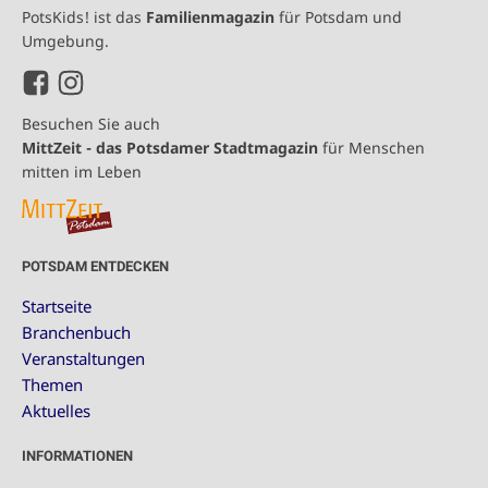
PotsKids! ist das
Familienmagazin
für Potsdam und
Umgebung.
Besuchen Sie auch
MittZeit - das Potsdamer Stadtmagazin
für Menschen
mitten im Leben
POTSDAM ENTDECKEN
Startseite
Branchenbuch
Veranstaltungen
Themen
Aktuelles
INFORMATIONEN