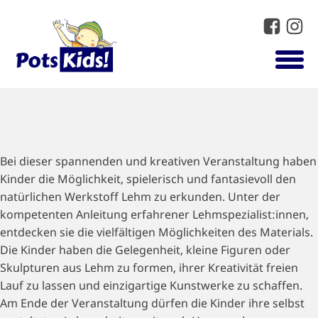
Bei dieser spannenden und kreativen Veranstaltung haben
Kinder die Möglichkeit, spielerisch und fantasievoll den
natürlichen Werkstoff Lehm zu erkunden. Unter der
kompetenten Anleitung erfahrener Lehmspezialist:innen,
entdecken sie die vielfältigen Möglichkeiten des Materials.
Die Kinder haben die Gelegenheit, kleine Figuren oder
Skulpturen aus Lehm zu formen, ihrer Kreativität freien
Lauf zu lassen und einzigartige Kunstwerke zu schaffen.
Am Ende der Veranstaltung dürfen die Kinder ihre selbst