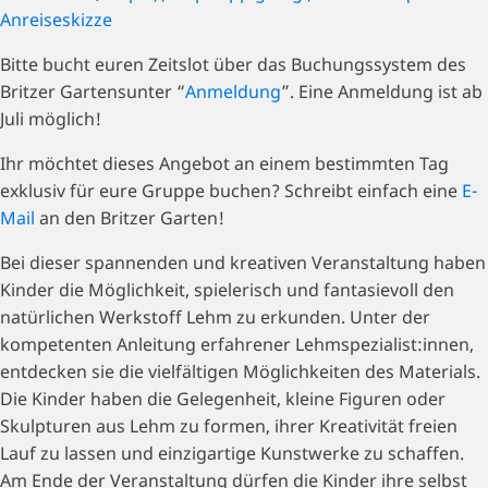
Anreiseskizze
Bitte bucht euren Zeitslot über das Buchungssystem des
Britzer Gartensunter “
Anmeldung
”. Eine Anmeldung ist ab
Juli möglich!
Ihr möchtet dieses Angebot an einem bestimmten Tag
exklusiv für eure Gruppe buchen? Schreibt einfach eine
E-
Mail
an den Britzer Garten!
Bei dieser spannenden und kreativen Veranstaltung haben
Kinder die Möglichkeit, spielerisch und fantasievoll den
natürlichen Werkstoff Lehm zu erkunden. Unter der
kompetenten Anleitung erfahrener Lehmspezialist:innen,
entdecken sie die vielfältigen Möglichkeiten des Materials.
Die Kinder haben die Gelegenheit, kleine Figuren oder
Skulpturen aus Lehm zu formen, ihrer Kreativität freien
Lauf zu lassen und einzigartige Kunstwerke zu schaffen.
Am Ende der Veranstaltung dürfen die Kinder ihre selbst