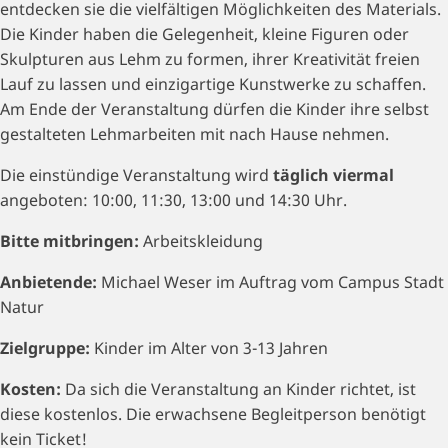
entdecken sie die vielfältigen Möglichkeiten des Materials.
Die Kinder haben die Gelegenheit, kleine Figuren oder
Skulpturen aus Lehm zu formen, ihrer Kreativität freien
Lauf zu lassen und einzigartige Kunstwerke zu schaffen.
Am Ende der Veranstaltung dürfen die Kinder ihre selbst
gestalteten Lehmarbeiten mit nach Hause nehmen.
Die einstündige Veranstaltung wird
täglich viermal
angeboten: 10:00, 11:30, 13:00 und 14:30 Uhr.
Bitte mitbringen:
Arbeitskleidung
Anbietende:
Michael Weser im Auftrag vom Campus Stadt
Natur
Zielgruppe:
Kinder im Alter von 3-13 Jahren
Kosten:
Da sich die Veranstaltung an Kinder richtet, ist
diese kostenlos. Die erwachsene Begleitperson benötigt
kein Ticket!