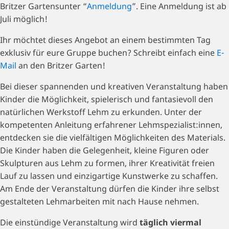
Britzer Gartensunter “
Anmeldung
”. Eine Anmeldung ist ab
Juli möglich!
Ihr möchtet dieses Angebot an einem bestimmten Tag
exklusiv für eure Gruppe buchen? Schreibt einfach eine
E-
Mail
an den Britzer Garten!
Bei dieser spannenden und kreativen Veranstaltung haben
Kinder die Möglichkeit, spielerisch und fantasievoll den
natürlichen Werkstoff Lehm zu erkunden. Unter der
kompetenten Anleitung erfahrener Lehmspezialist:innen,
entdecken sie die vielfältigen Möglichkeiten des Materials.
Die Kinder haben die Gelegenheit, kleine Figuren oder
Skulpturen aus Lehm zu formen, ihrer Kreativität freien
Lauf zu lassen und einzigartige Kunstwerke zu schaffen.
Am Ende der Veranstaltung dürfen die Kinder ihre selbst
gestalteten Lehmarbeiten mit nach Hause nehmen.
Die einstündige Veranstaltung wird
täglich viermal