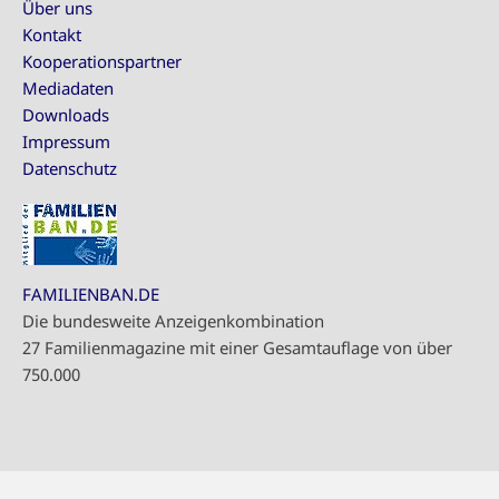
Über uns
Kontakt
Kooperationspartner
Mediadaten
Downloads
Impressum
Datenschutz
FAMILIENBAN.DE
Die bundesweite Anzeigenkombination
27 Familienmagazine mit einer Gesamtauflage von über
750.000