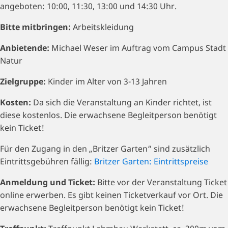
angeboten: 10:00, 11:30, 13:00 und 14:30 Uhr.
Bitte mitbringen:
Arbeitskleidung
Anbietende:
Michael Weser im Auftrag vom Campus Stadt
Natur
Zielgruppe:
Kinder im Alter von 3-13 Jahren
Kosten:
Da sich die Veranstaltung an Kinder richtet, ist
diese kostenlos. Die erwachsene Begleitperson benötigt
kein Ticket!
Für den Zugang in den „Britzer Garten“ sind zusätzlich
Eintrittsgebühren fällig:
Britzer Garten: Eintrittspreise
Anmeldung und Ticket:
Bitte vor der Veranstaltung Ticket
online erwerben. Es gibt keinen Ticketverkauf vor Ort. Die
erwachsene Begleitperson benötigt kein Ticket!