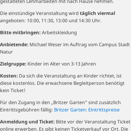
gestalteten Lehmarbeiten mit nach Hause nehmen.
Die einstündige Veranstaltung wird
täglich viermal
angeboten: 10:00, 11:30, 13:00 und 14:30 Uhr.
Bitte mitbringen:
Arbeitskleidung
Anbietende:
Michael Weser im Auftrag vom Campus Stadt
Natur
Zielgruppe:
Kinder im Alter von 3-13 Jahren
Kosten:
Da sich die Veranstaltung an Kinder richtet, ist
diese kostenlos. Die erwachsene Begleitperson benötigt
kein Ticket!
Für den Zugang in den „Britzer Garten“ sind zusätzlich
Eintrittsgebühren fällig:
Britzer Garten: Eintrittspreise
Anmeldung und Ticket:
Bitte vor der Veranstaltung Ticket
online erwerben. Es gibt keinen Ticketverkauf vor Ort. Die