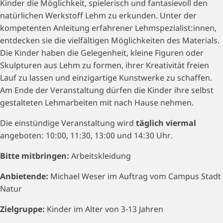
Kinder die Möglichkeit, spielerisch und fantasievoll den
natürlichen Werkstoff Lehm zu erkunden. Unter der
kompetenten Anleitung erfahrener Lehmspezialist:innen,
entdecken sie die vielfältigen Möglichkeiten des Materials.
Die Kinder haben die Gelegenheit, kleine Figuren oder
Skulpturen aus Lehm zu formen, ihrer Kreativität freien
Lauf zu lassen und einzigartige Kunstwerke zu schaffen.
Am Ende der Veranstaltung dürfen die Kinder ihre selbst
gestalteten Lehmarbeiten mit nach Hause nehmen.
Die einstündige Veranstaltung wird
täglich viermal
angeboten: 10:00, 11:30, 13:00 und 14:30 Uhr.
Bitte mitbringen:
Arbeitskleidung
Anbietende:
Michael Weser im Auftrag vom Campus Stadt
Natur
Zielgruppe:
Kinder im Alter von 3-13 Jahren