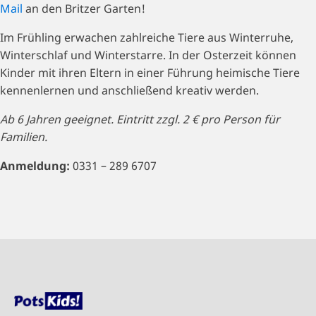
Mail
an den Britzer Garten!
Im Frühling erwachen zahlreiche Tiere aus Winterruhe,
Winterschlaf und Winterstarre. In der Osterzeit können
Kinder mit ihren Eltern in einer Führung heimische Tiere
kennenlernen und anschließend kreativ werden.
Ab 6 Jahren geeignet. Eintritt zzgl. 2 € pro Person für
Familien.
Anmeldung:
0331 – 289 6707