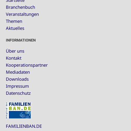
Startseite
Branchenbuch
Veranstaltungen
Themen
Aktuelles
INFORMATIONEN
Über uns
Kontakt
Kooperationspartner
Mediadaten
Downloads
Impressum
Datenschutz
FAMILIENBAN.DE