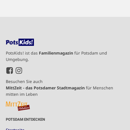
PotsKids! ist das
Familienmagazin
für Potsdam und
Umgebung.
Besuchen Sie auch
MittZeit - das Potsdamer Stadtmagazin
für Menschen
mitten im Leben
POTSDAM ENTDECKEN