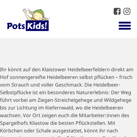
Ihr könnt auf den Klaistower Heidelbeerfeldern direkt am
Hof sonnengereifte Heidelbeeren selbst pflücken – frisch
vom Strauch und voller Geschmack. Die Heidelbeer-
Selbstpflücke ist ein besonderes Naturerlebnis: Der Weg
führt vorbei am Ziegen-Streichelgehege und Wildgehege
bis zur Lichtung im Kiefernwald, wo die Heidelbeeren
wachsen. Vor Ort zeigen euch die Mitarbeiter:innen des
Spargelhofs Kliastow die besten Pflückstellen. Mit
Körbchen oder Schale ausgestattet, könnt ihr nach