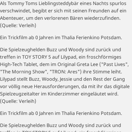
Als Tommy Toms Lieblingsteddybär eines Nachts spurlos
verschwindet, begibt er sich mit seinen Freunden auf ein
Abenteuer, um den verlorenen Bären wiederzufinden.
(Quelle: Verleih)
Ein Trickfilm ab 0 Jahren im Thalia Ferienkino Potsdam.
Die Spielzeughelden Buzz und Woody sind zurück und
treffen in TOY STORY 5 auf Lilypad, ein froschförmiges
High-Tech Tablet, dem im Original Greta Lee ("Past Lives",
"The Morning Show", "TRON: Ares") ihre Stimme leiht.
Lilypad stellt Buzz, Woody, Jessie und den Rest der Gang
vor völlig neue Herausforderungen, da mit ihr das digitale
Spielzeugzeitalter im Kinderzimmer eingeläutet wird.
(Quelle: Verleih)
Ein Trickfilm ab 0 Jahren im Thalia Ferienkino Potsdam.
Die Spielzeughelden Buzz und Woody sind zurück und