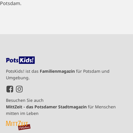
Potsdam.
PotsKids! ist das
Familienmagazin
für Potsdam und
Umgebung.
Besuchen Sie auch
MittZeit - das Potsdamer Stadtmagazin
für Menschen
mitten im Leben