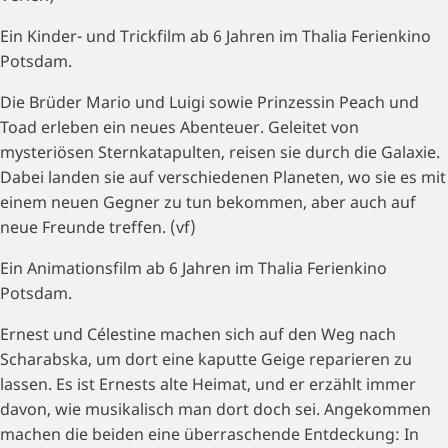
Ein Kinder- und Trickfilm ab 6 Jahren im Thalia Ferienkino
Potsdam.
Die Brüder Mario und Luigi sowie Prinzessin Peach und
Toad erleben ein neues Abenteuer. Geleitet von
mysteriösen Sternkatapulten, reisen sie durch die Galaxie.
Dabei landen sie auf verschiedenen Planeten, wo sie es mit
einem neuen Gegner zu tun bekommen, aber auch auf
neue Freunde treffen. (vf)
Ein Animationsfilm ab 6 Jahren im Thalia Ferienkino
Potsdam.
Ernest und Célestine machen sich auf den Weg nach
Scharabska, um dort eine kaputte Geige reparieren zu
lassen. Es ist Ernests alte Heimat, und er erzählt immer
davon, wie musikalisch man dort doch sei. Angekommen
machen die beiden eine überraschende Entdeckung: In