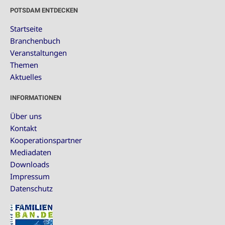
POTSDAM ENTDECKEN
Startseite
Branchenbuch
Veranstaltungen
Themen
Aktuelles
INFORMATIONEN
Über uns
Kontakt
Kooperationspartner
Mediadaten
Downloads
Impressum
Datenschutz