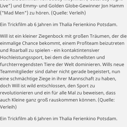
Live") und Emmy- und Golden Globe-Gewinner Jon Hamm
("Mad Men") zu hören. (Quelle: Verleih)
Ein Trickfilm ab 6 Jahren im Thalia Ferienkino Potsdam.
Will ist ein kleiner Ziegenbock mit großen Träumen, der die
einmalige Chance bekommt, einem Profiteam beizutreten
und Roarball zu spielen - ein kontaktintensiver
Hochleistungssport, bei dem die schnellsten und
furchterregendsten Tiere der Welt dominieren. Wills neue
Teammitglieder sind daher nicht gerade begeistert, nun
eine schmächtige Ziege in ihrer Mannschaft zu haben,
doch Will ist wild entschlossen, den Sport zu
revolutionieren und ein für alle Mal zu beweisen, dass
auch Kleine ganz groß rauskommen können. (Quelle:
Verleih)
Ein Trickfilm ab 6 Jahren im Thalia Ferienkino Potsdam.