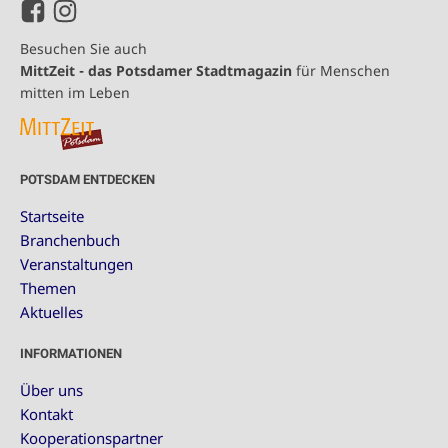
Besuchen Sie auch
MittZeit - das Potsdamer Stadtmagazin
für Menschen
mitten im Leben
POTSDAM ENTDECKEN
Startseite
Branchenbuch
Veranstaltungen
Themen
Aktuelles
INFORMATIONEN
Über uns
Kontakt
Kooperationspartner