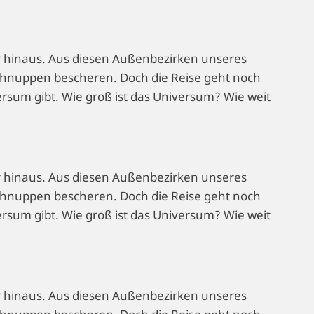
r hinaus. Aus diesen Außenbezirken unseres
hnuppen bescheren. Doch die Reise geht noch
versum gibt. Wie groß ist das Universum? Wie weit
r hinaus. Aus diesen Außenbezirken unseres
hnuppen bescheren. Doch die Reise geht noch
versum gibt. Wie groß ist das Universum? Wie weit
r hinaus. Aus diesen Außenbezirken unseres