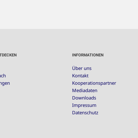
TDECKEN
INFORMATIONEN
Über uns
uch
Kontakt
ungen
Kooperationspartner
Mediadaten
Downloads
Impressum
Datenschutz