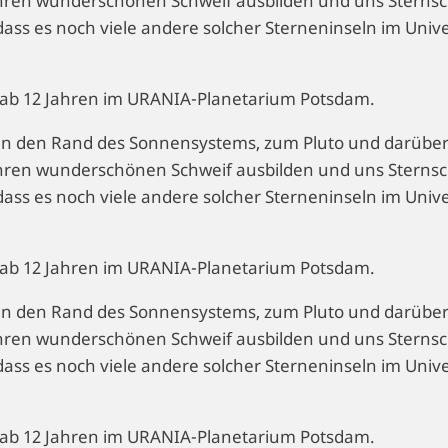
hren wunderschönen Schweif ausbilden und uns Sternsc
, dass es noch viele andere solcher Sterneninseln im Uni
en ab 12 Jahren im URANIA-Planetarium Potsdam.
h an den Rand des Sonnensystems, zum Pluto und darübe
hren wunderschönen Schweif ausbilden und uns Sternsc
, dass es noch viele andere solcher Sterneninseln im Uni
en ab 12 Jahren im URANIA-Planetarium Potsdam.
h an den Rand des Sonnensystems, zum Pluto und darübe
hren wunderschönen Schweif ausbilden und uns Sternsc
, dass es noch viele andere solcher Sterneninseln im Uni
en ab 12 Jahren im URANIA-Planetarium Potsdam.