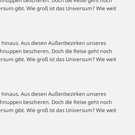
hnuppen bescheren. Doch die Reise geht noch
versum gibt. Wie groß ist das Universum? Wie weit
r hinaus. Aus diesen Außenbezirken unseres
hnuppen bescheren. Doch die Reise geht noch
versum gibt. Wie groß ist das Universum? Wie weit
r hinaus. Aus diesen Außenbezirken unseres
hnuppen bescheren. Doch die Reise geht noch
versum gibt. Wie groß ist das Universum? Wie weit