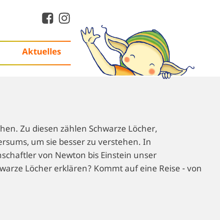
Aktuelles
ehen. Zu diesen zählen Schwarze Löcher,
ersums, um sie besser zu verstehen. In
schaftler von Newton bis Einstein unser
warze Löcher erklären? Kommt auf eine Reise - von