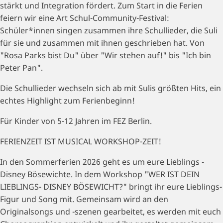
stärkt und Integration fördert. Zum Start in die Ferien
feiern wir eine Art Schul-Community-Festival:
Schüler*innen singen zusammen ihre Schullieder, die Suli
für sie und zusammen mit ihnen geschrieben hat. Von
"Rosa Parks bist Du" über "Wir stehen auf!" bis "Ich bin
Peter Pan".
Die Schullieder wechseln sich ab mit Sulis größten Hits, ein
echtes Highlight zum Ferienbeginn!
Für Kinder von 5-12 Jahren im FEZ Berlin.
FERIENZEIT IST MUSICAL WORKSHOP-ZEIT!
In den Sommerferien 2026 geht es um eure Lieblings -
Disney Bösewichte. In dem Workshop "WER IST DEIN
LIEBLINGS- DISNEY BÖSEWICHT?" bringt ihr eure Lieblings-
Figur und Song mit. Gemeinsam wird an den
Originalsongs und -szenen gearbeitet, es werden mit euch