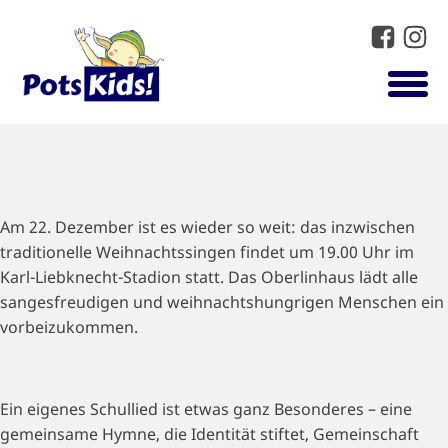
Am 22. Dezember ist es wieder so weit: das inzwischen
traditionelle Weihnachtssingen findet um 19.00 Uhr im
Karl-Liebknecht-Stadion statt. Das Oberlinhaus lädt alle
sangesfreudigen und weihnachtshungrigen Menschen ein
vorbeizukommen.
Ein eigenes Schullied ist etwas ganz Besonderes – eine
gemeinsame Hymne, die Identität stiftet, Gemeinschaft