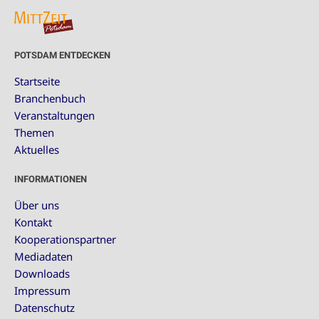
POTSDAM ENTDECKEN
Startseite
Branchenbuch
Veranstaltungen
Themen
Aktuelles
INFORMATIONEN
Über uns
Kontakt
Kooperationspartner
Mediadaten
Downloads
Impressum
Datenschutz