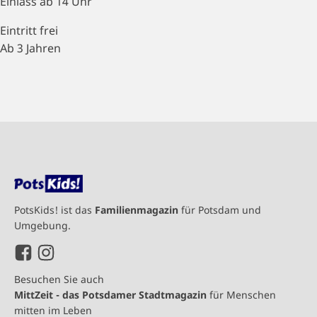
Einlass ab 14 Uhr
Eintritt frei
Ab 3 Jahren
PotsKids! ist das
Familienmagazin
für Potsdam und
Umgebung.
Besuchen Sie auch
MittZeit - das Potsdamer Stadtmagazin
für Menschen
mitten im Leben