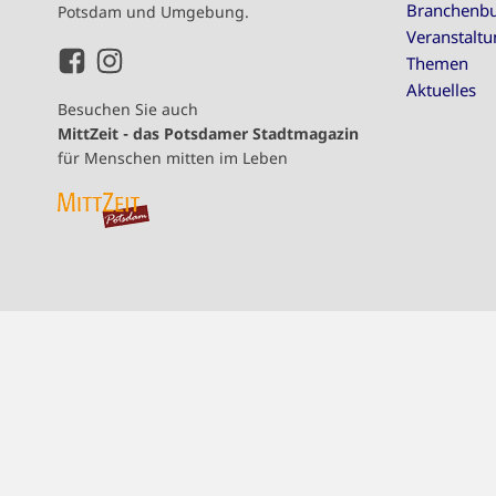
Branchenb
Potsdam und Umgebung.
Veranstalt
Themen
Aktuelles
Besuchen Sie auch
MittZeit - das Potsdamer Stadtmagazin
für Menschen mitten im Leben