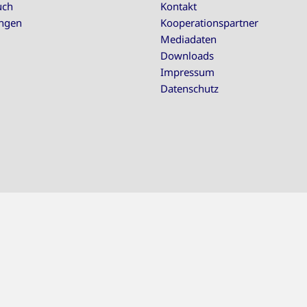
uch
Kontakt
ungen
Kooperationspartner
Mediadaten
Downloads
Impressum
Datenschutz