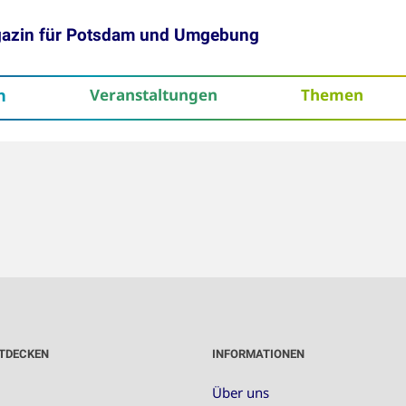
gazin für Potsdam und Umgebung
h
Veranstaltungen
Themen
tenschutz
TDECKEN
INFORMATIONEN
Über uns