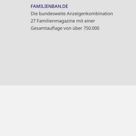
FAMILIENBAN.DE
Die bundesweite Anzeigenkombination
27 Familienmagazine mit einer
Gesamtauflage von über 750.000