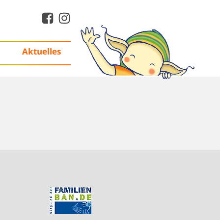
Aktuelles