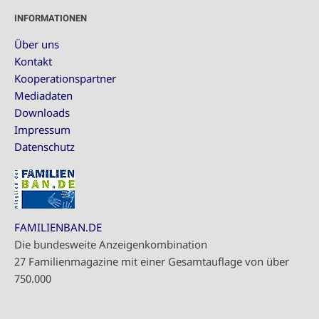
INFORMATIONEN
Über uns
Kontakt
Kooperationspartner
Mediadaten
Downloads
Impressum
Datenschutz
FAMILIENBAN.DE
Die bundesweite Anzeigenkombination
27 Familienmagazine mit einer Gesamtauflage von über
750.000