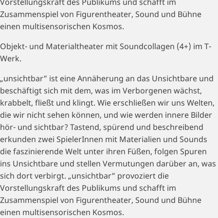
Vorstellungskraft des Publikums und schafft im
Zusammenspiel von Figurentheater, Sound und Bühne
einen multisensorischen Kosmos.
Objekt- und Materialtheater mit Soundcollagen (4+) im T-
Werk.
„unsichtbar“ ist eine Annäherung an das Unsichtbare und
beschäftigt sich mit dem, was im Verborgenen wächst,
krabbelt, fließt und klingt. Wie erschließen wir uns Welten,
die wir nicht sehen können, und wie werden innere Bilder
hör- und sichtbar? Tastend, spürend und beschreibend
erkunden zwei SpielerInnen mit Materialien und Sounds
die faszinierende Welt unter ihren Füßen, folgen Spuren
ins Unsichtbare und stellen Vermutungen darüber an, was
sich dort verbirgt. „unsichtbar“ provoziert die
Vorstellungskraft des Publikums und schafft im
Zusammenspiel von Figurentheater, Sound und Bühne
einen multisensorischen Kosmos.