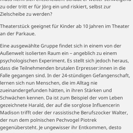
zu oder tritt er für Jörg ein und riskiert, selbst zur
Zielscheibe zu werden?
Theaterstück geeignet für Kinder ab 10 Jahren im Theater
an der Parkaue.
Eine ausgewählte Gruppe findet sich in einem von der
Außenwelt isolierten Raum ein – angeblich zu einem
psychologischen Experiment. Es stellt sich jedoch heraus,
dass die Teilnehmenden brutalen Erpresser:innen in die
Falle gegangen sind. In der 24-stündigen Gefangenschaft,
lernen sich nun Menschen, die im Alltag nie
zueinandergefunden hätten, in ihren Stärken und
Schwächen kennen. Da ist zum Beispiel der vom Leben
gezeichnete Harald, der auf die sorglose Influencerin
Madison trifft oder der rassistische Berufszocker Walter,
der nun dem polnischen Pechvogel Piotrek
gegenübersteht. Je ungewisser ihr Entkommen, desto