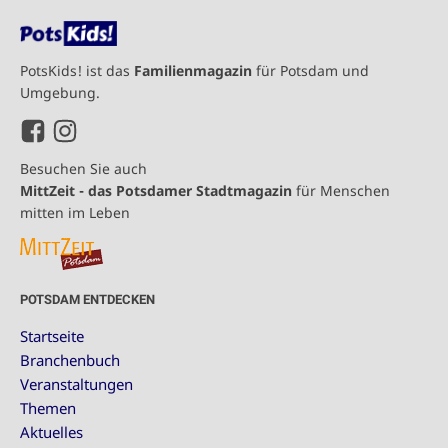
PotsKids! ist das
Familienmagazin
für Potsdam und
Umgebung.
Besuchen Sie auch
MittZeit - das Potsdamer Stadtmagazin
für Menschen
mitten im Leben
POTSDAM ENTDECKEN
Startseite
Branchenbuch
Veranstaltungen
Themen
Aktuelles