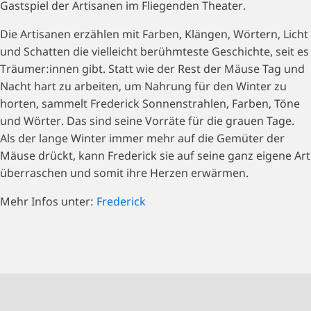
Gastspiel der Artisanen im Fliegenden Theater.
Die Artisanen erzählen mit Farben, Klängen, Wörtern, Licht
und Schatten die vielleicht berühmteste Geschichte, seit es
Träumer:innen gibt. Statt wie der Rest der Mäuse Tag und
Nacht hart zu arbeiten, um Nahrung für den Winter zu
horten, sammelt Frederick Sonnenstrahlen, Farben, Töne
und Wörter. Das sind seine Vorräte für die grauen Tage.
Als der lange Winter immer mehr auf die Gemüter der
Mäuse drückt, kann Frederick sie auf seine ganz eigene Art
überraschen und somit ihre Herzen erwärmen.
Mehr Infos unter:
Frederick