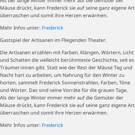
Als der lange Winter immer mehr auf die Gemüter der
Mäuse drückt, kann Frederick sie auf seine ganz eigene Art
überraschen und somit ihre Herzen erwärmen.
Mehr Infos unter:
Frederick
Gastspiel der Artisanen im Fliegenden Theater.
Die Artisanen erzählen mit Farben, Klängen, Wörtern, Licht
und Schatten die vielleicht berühmteste Geschichte, seit es
Träumer:innen gibt. Statt wie der Rest der Mäuse Tag und
Nacht hart zu arbeiten, um Nahrung für den Winter zu
horten, sammelt Frederick Sonnenstrahlen, Farben, Töne
und Wörter. Das sind seine Vorräte für die grauen Tage.
Als der lange Winter immer mehr auf die Gemüter der
Mäuse drückt, kann Frederick sie auf seine ganz eigene Art
überraschen und somit ihre Herzen erwärmen.
Mehr Infos unter:
Frederick