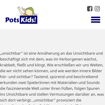
„unsichtbar“ ist eine Annäherung an das Unsichtbare und
beschäftigt sich mit dem, was im Verborgenen wächst,
krabbelt, fließt und klingt. Wie erschließen wir uns Welten,
die wir nicht sehen können, und wie werden innere Bilder
hör- und sichtbar? Tastend, spürend und beschreibend
erkunden zwei SpielerInnen mit Materialien und Sounds
die faszinierende Welt unter ihren Füßen, folgen Spuren
ins Unsichtbare und stellen Vermutungen darüber an, was
sich dort verbirgt. „unsichtbar“ provoziert die