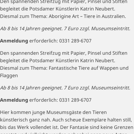
Den spannenden Streifzug mit Papier, Pinsel und Stiften
begleitet die Potsdamer Künstlerin Katrin Neubert.
Diesmal zum Thema: Aborigine Art – Tiere in Australien.
Ab 8 bis 14 Jahren geeignet. 7 Euro zzgl. Museumseintritt.
Anmeldung
erforderlich: 0331 289-6707
Den spannenden Streifzug mit Papier, Pinsel und Stiften
begleitet die Potsdamer Künstlerin Katrin Neubert.
Diesmal zum Thema: Fantastische Tiere auf Wappen und
Flaggen
Ab 8 bis 14 Jahren geeignet. 7 Euro zzgl. Museumseintritt.
Anmeldung
erforderlich: 0331 289-6707
Hier kommen junge Museumsgäste den Tieren
künstlerisch ganz nah. Auch scheue Exemplare halten still,
bis das Werk vollendet ist. Der Fantasie sind keine Grenzen