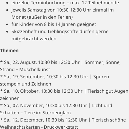
einzelne Terminbuchung – max. 12 Teilnehmende
jeweils Samstag von 10:30-12:30 Uhr einmal im
Monat (außer in den Ferien)
für Kinder von 8 bis 14 Jahren geeignet
Skizzenheft und Lieblingsstifte dürfen gerne
mitgebracht werden
Themen
* Sa., 22. August, 10:30 bis 12:30 Uhr | Sommer, Sonne,
Strand – Muschelkunst
* Sa., 19. September, 10:30 bis 12:30 Uhr | Spuren
stempeln und Zeichnen
* Sa., 10. Oktober, 10:30 bis 12:30 Uhr | Tierisch gut Augen
zeichnen
* Sa., 07. November, 10:30 bis 12:30 Uhr | Licht und
Schatten – Tiere im Sternenglanz
* Sa., 12. Dezember, 10:30 bis 12:30 Uhr | Tierisch schöne
Weihnachtskarten - Druckwerkstatt