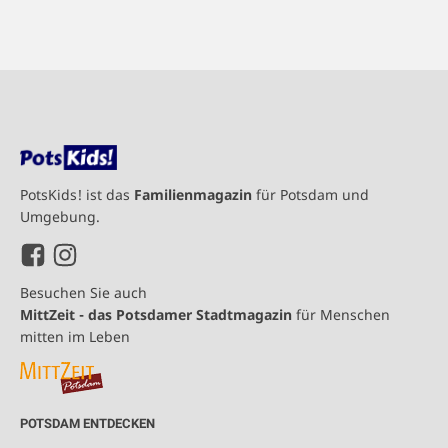
PotsKids! ist das
Familienmagazin
für Potsdam und
Umgebung.
Besuchen Sie auch
MittZeit - das Potsdamer Stadtmagazin
für Menschen
mitten im Leben
POTSDAM ENTDECKEN