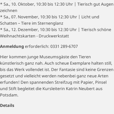
* Sa., 10. Oktober, 10:30 bis 12:30 Uhr | Tierisch gut Augen
zeichnen
* Sa., 07. November, 10:30 bis 12:30 Uhr | Licht und
Schatten – Tiere im Sternenglanz
* Sa., 12. Dezember, 10:30 bis 12:30 Uhr | Tierisch schöne
Weihnachtskarten - Druckwerkstatt
Anmeldung
erforderlich: 0331 289-6707
Hier kommen junge Museumsgäste den Tieren
künstlerisch ganz nah. Auch scheue Exemplare halten still,
bis das Werk vollendet ist. Der Fantasie sind keine Grenzen
gesetzt und vielleicht werden nebenbei ganz neue Arten
erfunden! Den spannenden Streifzug mit Papier, Pinsel
und Stift begleitet die Kursleiterin Katrin Neubert aus
Potsdam.
Details