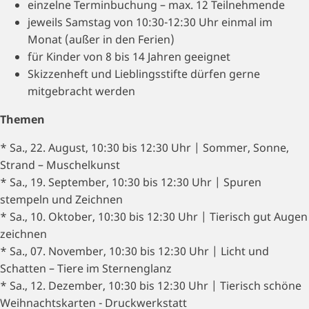
einzelne Terminbuchung – max. 12 Teilnehmende
jeweils Samstag von 10:30-12:30 Uhr einmal im
Monat (außer in den Ferien)
für Kinder von 8 bis 14 Jahren geeignet
Skizzenheft und Lieblingsstifte dürfen gerne
mitgebracht werden
Themen
* Sa., 22. August, 10:30 bis 12:30 Uhr | Sommer, Sonne,
Strand – Muschelkunst
* Sa., 19. September, 10:30 bis 12:30 Uhr | Spuren
stempeln und Zeichnen
* Sa., 10. Oktober, 10:30 bis 12:30 Uhr | Tierisch gut Augen
zeichnen
* Sa., 07. November, 10:30 bis 12:30 Uhr | Licht und
Schatten – Tiere im Sternenglanz
* Sa., 12. Dezember, 10:30 bis 12:30 Uhr | Tierisch schöne
Weihnachtskarten - Druckwerkstatt