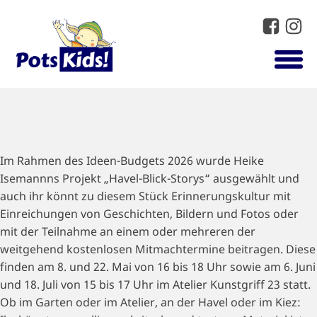
Im Rahmen des Ideen-Budgets 2026 wurde Heike
Isemannns Projekt „Havel-Blick-Storys“ ausgewählt und
auch ihr könnt zu diesem Stück Erinnerungskultur mit
Einreichungen von Geschichten, Bildern und Fotos oder
mit der Teilnahme an einem oder mehreren der
weitgehend kostenlosen Mitmachtermine beitragen. Diese
finden am 8. und 22. Mai von 16 bis 18 Uhr sowie am 6. Juni
und 18. Juli von 15 bis 17 Uhr im Atelier Kunstgriff 23 statt.
Ob im Garten oder im Atelier, an der Havel oder im Kiez: