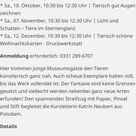
* Sa., 10. Oktober, 10:30 bis 12:30 Uhr | Tierisch gut Augen
zeichnen
* Sa., 07. November, 10:30 bis 12:30 Uhr | Licht und
Schatten – Tiere im Sternenglanz
* Sa., 12. Dezember, 10:30 bis 12:30 Uhr | Tierisch schöne
Weihnachtskarten - Druckwerkstatt
Anmeldung
erforderlich: 0331 289-6707
Hier kommen junge Museumsgäste den Tieren
künstlerisch ganz nah. Auch scheue Exemplare halten still,
bis das Werk vollendet ist. Der Fantasie sind keine Grenzen
gesetzt und vielleicht werden nebenbei ganz neue Arten
erfunden! Den spannenden Streifzug mit Papier, Pinsel
und Stift begleitet die Kursleiterin Katrin Neubert aus
Potsdam.
Details