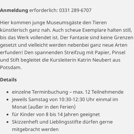
Anmeldung
erforderlich: 0331 289-6707
Hier kommen junge Museumsgäste den Tieren
künstlerisch ganz nah. Auch scheue Exemplare halten still,
bis das Werk vollendet ist. Der Fantasie sind keine Grenzen
gesetzt und vielleicht werden nebenbei ganz neue Arten
erfunden! Den spannenden Streifzug mit Papier, Pinsel
und Stift begleitet die Kursleiterin Katrin Neubert aus
Potsdam.
Details
einzelne Terminbuchung – max. 12 Teilnehmende
jeweils Samstag von 10:30-12:30 Uhr einmal im
Monat (außer in den Ferien)
für Kinder von 8 bis 14 Jahren geeignet
Skizzenheft und Lieblingsstifte dürfen gerne
mitgebracht werden