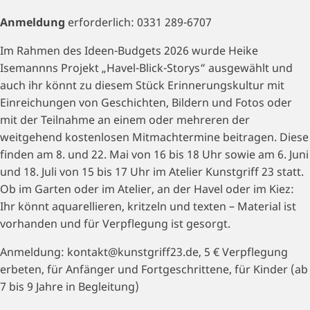
Anmeldung
erforderlich: 0331 289-6707
Im Rahmen des Ideen-Budgets 2026 wurde Heike
Isemannns Projekt „Havel-Blick-Storys“ ausgewählt und
auch ihr könnt zu diesem Stück Erinnerungskultur mit
Einreichungen von Geschichten, Bildern und Fotos oder
mit der Teilnahme an einem oder mehreren der
weitgehend kostenlosen Mitmachtermine beitragen. Diese
finden am 8. und 22. Mai von 16 bis 18 Uhr sowie am 6. Juni
und 18. Juli von 15 bis 17 Uhr im Atelier Kunstgriff 23 statt.
Ob im Garten oder im Atelier, an der Havel oder im Kiez:
Ihr könnt aquarellieren, kritzeln und texten – Material ist
vorhanden und für Verpflegung ist gesorgt.
Anmeldung: kontakt@kunstgriff23.de, 5 € Verpflegung
erbeten, für Anfänger und Fortgeschrittene, für Kinder (ab
7 bis 9 Jahre in Begleitung)