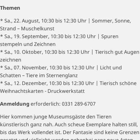
Themen
* Sa., 22. August, 10:30 bis 12:30 Uhr | Sommer, Sonne,
Strand – Muschelkunst
* Sa., 19. September, 10:30 bis 12:30 Uhr | Spuren
stempeln und Zeichnen
* Sa., 10. Oktober, 10:30 bis 12:30 Uhr | Tierisch gut Augen
zeichnen
* Sa., 07. November, 10:30 bis 12:30 Uhr | Licht und
Schatten – Tiere im Sternenglanz
* Sa., 12. Dezember, 10:30 bis 12:30 Uhr | Tierisch schöne
Weihnachtskarten - Druckwerkstatt
Anmeldung
erforderlich: 0331 289-6707
Hier kommen junge Museumsgäste den Tieren
künstlerisch ganz nah. Auch scheue Exemplare halten still,
bis das Werk vollendet ist. Der Fantasie sind keine Grenzen