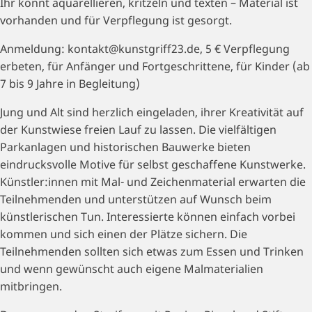
Ihr könnt aquarellieren, kritzeln und texten – Material ist
vorhanden und für Verpflegung ist gesorgt.
Anmeldung: kontakt@kunstgriff23.de, 5 € Verpflegung
erbeten, für Anfänger und Fortgeschrittene, für Kinder (ab
7 bis 9 Jahre in Begleitung)
Jung und Alt sind herzlich eingeladen, ihrer Kreativität auf
der Kunstwiese freien Lauf zu lassen. Die vielfältigen
Parkanlagen und historischen Bauwerke bieten
eindrucksvolle Motive für selbst geschaffene Kunstwerke.
Künstler:innen mit Mal- und Zeichenmaterial erwarten die
Teilnehmenden und unterstützen auf Wunsch beim
künstlerischen Tun. Interessierte können einfach vorbei
kommen und sich einen der Plätze sichern. Die
Teilnehmenden sollten sich etwas zum Essen und Trinken
und wenn gewünscht auch eigene Malmaterialien
mitbringen.