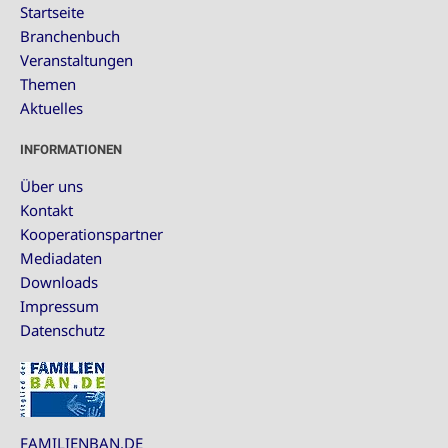
Startseite
Branchenbuch
Veranstaltungen
Themen
Aktuelles
INFORMATIONEN
Über uns
Kontakt
Kooperationspartner
Mediadaten
Downloads
Impressum
Datenschutz
FAMILIENBAN.DE