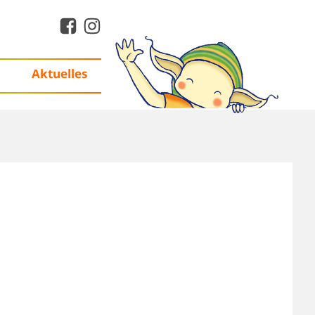
Aktuelles