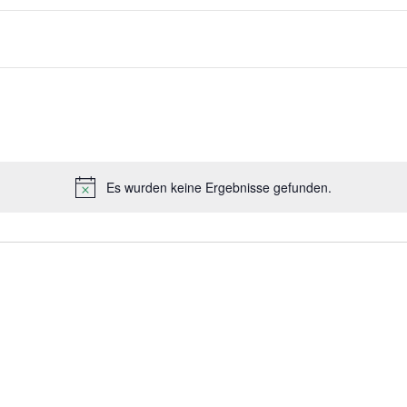
Es wurden keine Ergebnisse gefunden.