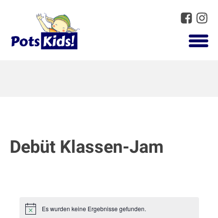
Debüt Klassen-Jam
Es wurden keine Ergebnisse gefunden.