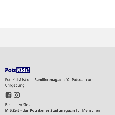
PotsKids! ist das
Familienmagazin
für Potsdam und
Umgebung.
Besuchen Sie auch
MittZeit - das Potsdamer Stadtmagazin
für Menschen