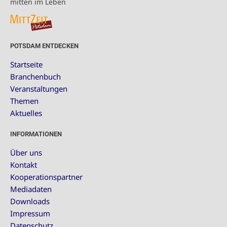
mitten im Leben
POTSDAM ENTDECKEN
Startseite
Branchenbuch
Veranstaltungen
Themen
Aktuelles
INFORMATIONEN
Über uns
Kontakt
Kooperationspartner
Mediadaten
Downloads
Impressum
Datenschutz