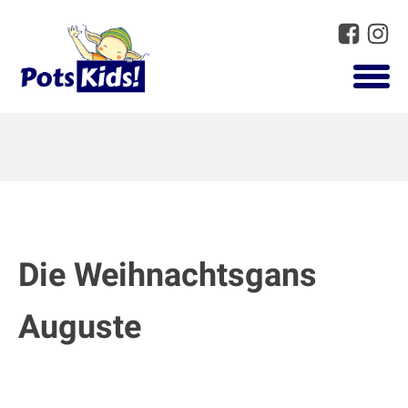
Die Weihnachtsgans
Auguste