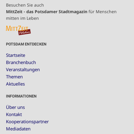
Besuchen Sie auch
MittZeit - das Potsdamer Stadtmagazin
für Menschen
mitten im Leben
POTSDAM ENTDECKEN
Startseite
Branchenbuch
Veranstaltungen
Themen
Aktuelles
INFORMATIONEN
Über uns
Kontakt
Kooperationspartner
Mediadaten