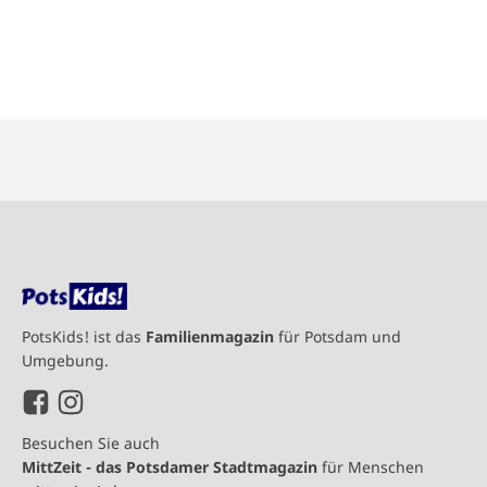
PotsKids! ist das
Familienmagazin
für Potsdam und
Umgebung.
Besuchen Sie auch
MittZeit - das Potsdamer Stadtmagazin
für Menschen