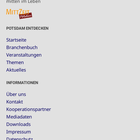
mitten im Leben
POTSDAM ENTDECKEN
Startseite
Branchenbuch
Veranstaltungen
Themen
Aktuelles
INFORMATIONEN
Über uns
Kontakt
Kooperationspartner
Mediadaten
Downloads
Impressum
Datenschutz