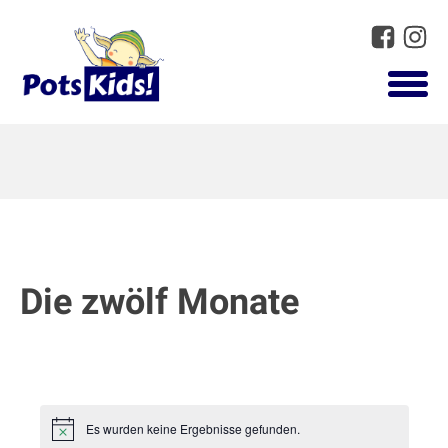
Die zwölf Monate
Es wurden keine Ergebnisse gefunden.