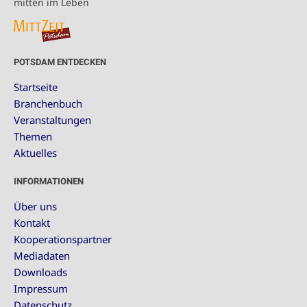
mitten im Leben
POTSDAM ENTDECKEN
Startseite
Branchenbuch
Veranstaltungen
Themen
Aktuelles
INFORMATIONEN
Über uns
Kontakt
Kooperationspartner
Mediadaten
Downloads
Impressum
Datenschutz