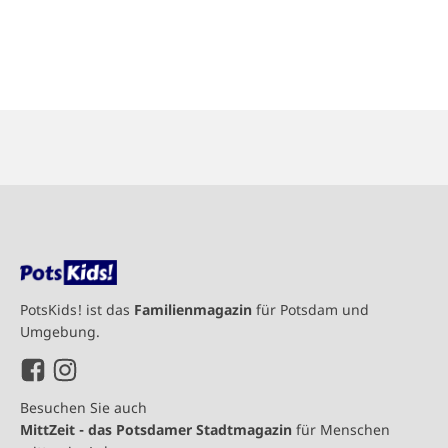
PotsKids! ist das
Familienmagazin
für Potsdam und
Umgebung.
Besuchen Sie auch
MittZeit - das Potsdamer Stadtmagazin
für Menschen