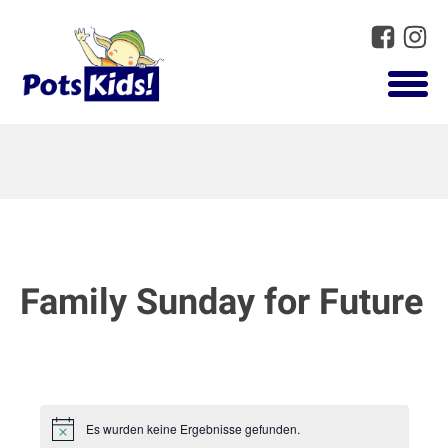
Family Sunday for Future
Es wurden keine Ergebnisse gefunden.