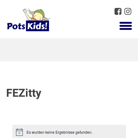
FEZitty
Es wurden keine Ergebnisse gefunden.