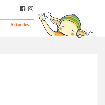
Aktuelles