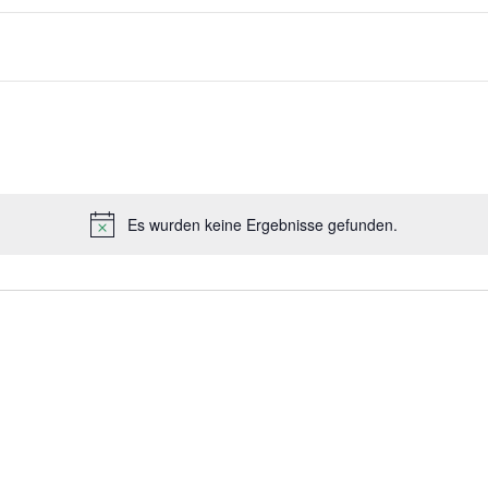
Es wurden keine Ergebnisse gefunden.