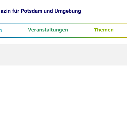
gazin für Potsdam und Umgebung
h
Veranstaltungen
Themen
tenschutz