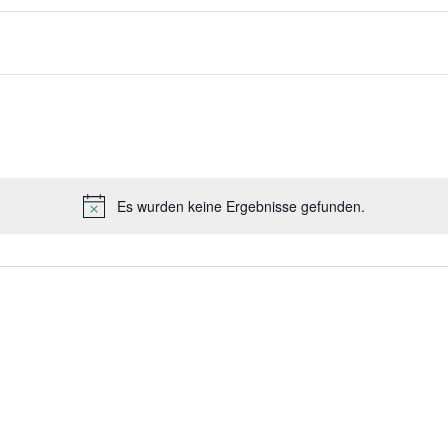
Es wurden keine Ergebnisse gefunden.