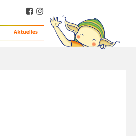
Aktuelles