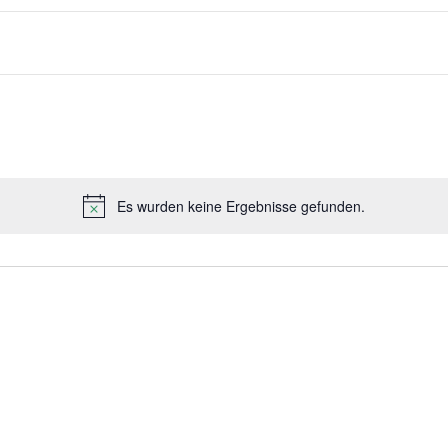
Es wurden keine Ergebnisse gefunden.