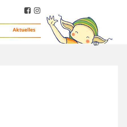
Aktuelles