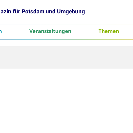
gazin für Potsdam und Umgebung
h
Veranstaltungen
Themen
tenschutz