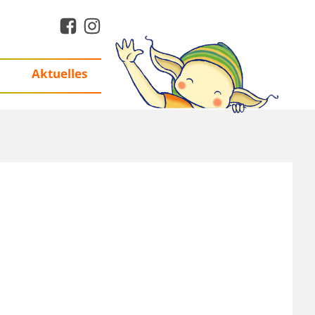
Aktuelles