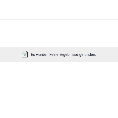
Es wurden keine Ergebnisse gefunden.