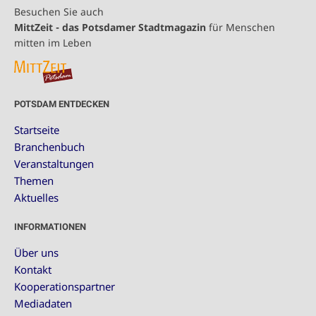
Besuchen Sie auch
MittZeit - das Potsdamer Stadtmagazin
für Menschen
mitten im Leben
POTSDAM ENTDECKEN
Startseite
Branchenbuch
Veranstaltungen
Themen
Aktuelles
INFORMATIONEN
Über uns
Kontakt
Kooperationspartner
Mediadaten