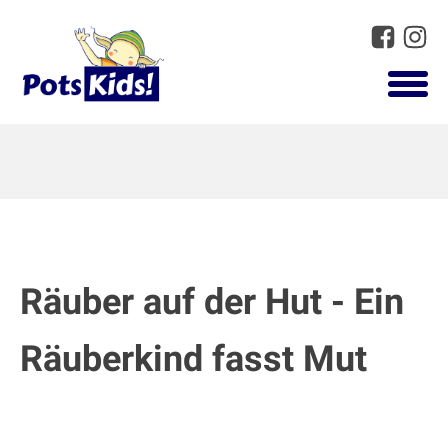
Räuber auf der Hut - Ein
Räuberkind fasst Mut