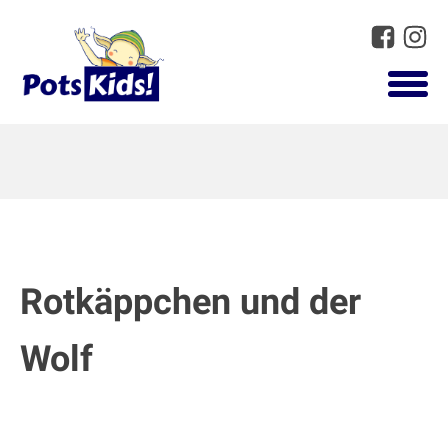
Rotkäppchen und der
Wolf