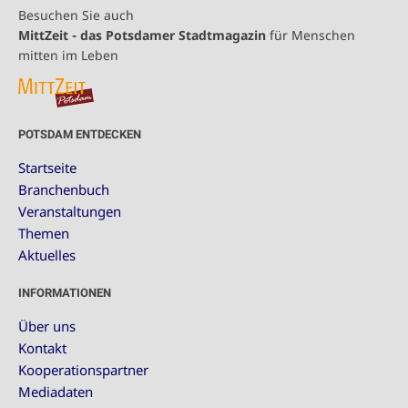
Besuchen Sie auch
MittZeit - das Potsdamer Stadtmagazin
für Menschen
mitten im Leben
POTSDAM ENTDECKEN
Startseite
Branchenbuch
Veranstaltungen
Themen
Aktuelles
INFORMATIONEN
Über uns
Kontakt
Kooperationspartner
Mediadaten