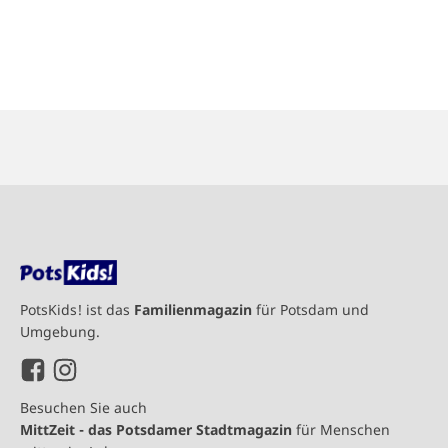
PotsKids! ist das
Familienmagazin
für Potsdam und
Umgebung.
Besuchen Sie auch
MittZeit - das Potsdamer Stadtmagazin
für Menschen