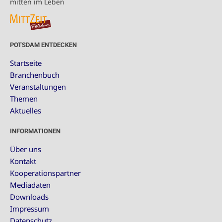
mitten im Leben
POTSDAM ENTDECKEN
Startseite
Branchenbuch
Veranstaltungen
Themen
Aktuelles
INFORMATIONEN
Über uns
Kontakt
Kooperationspartner
Mediadaten
Downloads
Impressum
Datenschutz