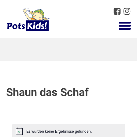
Shaun das Schaf
Es wurden keine Ergebnisse gefunden.