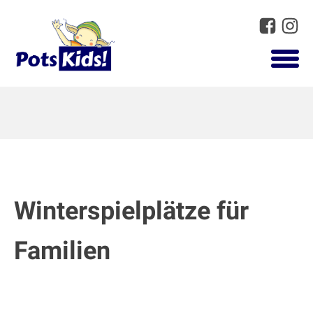
Winterspielplätze für
Familien