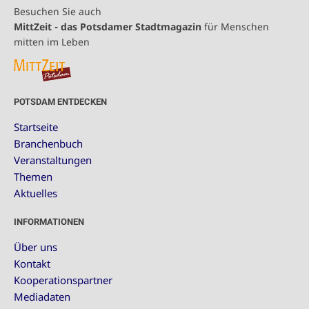
Besuchen Sie auch
MittZeit - das Potsdamer Stadtmagazin
für Menschen
mitten im Leben
POTSDAM ENTDECKEN
Startseite
Branchenbuch
Veranstaltungen
Themen
Aktuelles
INFORMATIONEN
Über uns
Kontakt
Kooperationspartner
Mediadaten