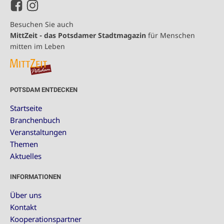
Besuchen Sie auch
MittZeit - das Potsdamer Stadtmagazin
für Menschen
mitten im Leben
POTSDAM ENTDECKEN
Startseite
Branchenbuch
Veranstaltungen
Themen
Aktuelles
INFORMATIONEN
Über uns
Kontakt
Kooperationspartner