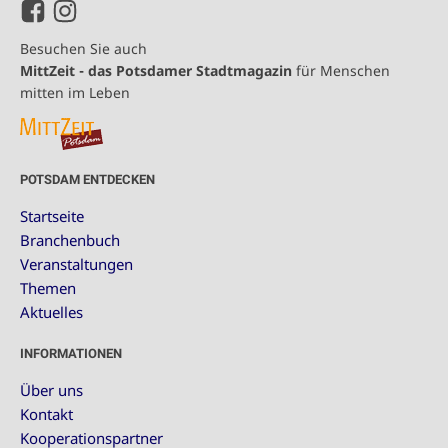
Besuchen Sie auch
MittZeit - das Potsdamer Stadtmagazin
für Menschen
mitten im Leben
POTSDAM ENTDECKEN
Startseite
Branchenbuch
Veranstaltungen
Themen
Aktuelles
INFORMATIONEN
Über uns
Kontakt
Kooperationspartner