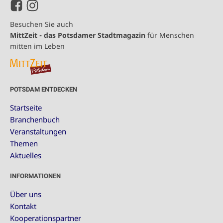
Besuchen Sie auch
MittZeit - das Potsdamer Stadtmagazin
für Menschen
mitten im Leben
POTSDAM ENTDECKEN
Startseite
Branchenbuch
Veranstaltungen
Themen
Aktuelles
INFORMATIONEN
Über uns
Kontakt
Kooperationspartner