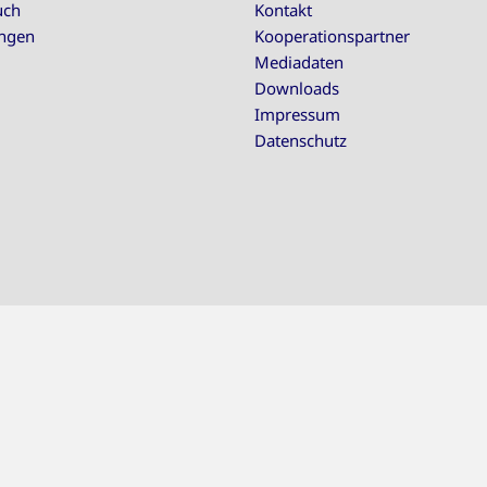
uch
Kontakt
ungen
Kooperationspartner
Mediadaten
Downloads
Impressum
Datenschutz