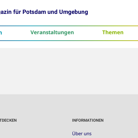
gazin für Potsdam und Umgebung
h
Veranstaltungen
Themen
tenschutz
TDECKEN
INFORMATIONEN
Über uns