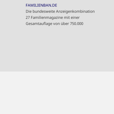
FAMILIENBAN.DE
Die bundesweite Anzeigenkombination
27 Familienmagazine mit einer
Gesamtauflage von über 750.000