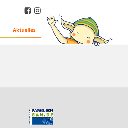
Aktuelles