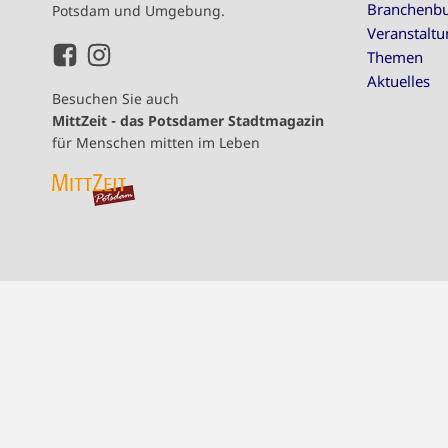
Branchenb
Potsdam und Umgebung.
Veranstalt
Themen
Aktuelles
Besuchen Sie auch
MittZeit - das Potsdamer Stadtmagazin
für Menschen mitten im Leben