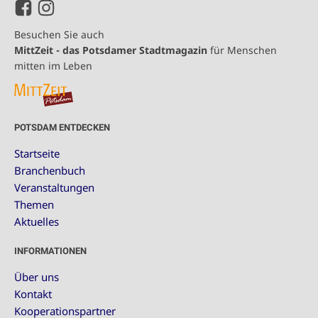
Besuchen Sie auch
MittZeit - das Potsdamer Stadtmagazin
für Menschen
mitten im Leben
POTSDAM ENTDECKEN
Startseite
Branchenbuch
Veranstaltungen
Themen
Aktuelles
INFORMATIONEN
Über uns
Kontakt
Kooperationspartner