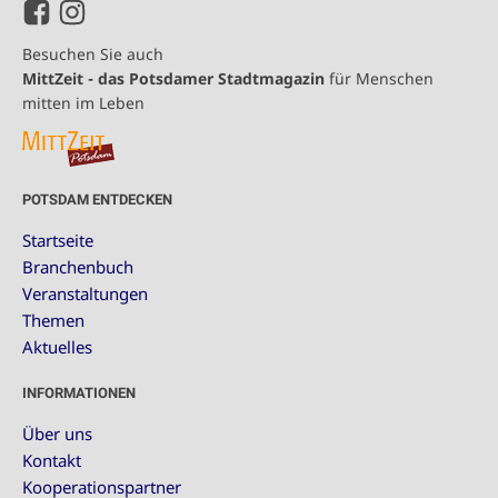
Besuchen Sie auch
MittZeit - das Potsdamer Stadtmagazin
für Menschen
mitten im Leben
POTSDAM ENTDECKEN
Startseite
Branchenbuch
Veranstaltungen
Themen
Aktuelles
INFORMATIONEN
Über uns
Kontakt
Kooperationspartner