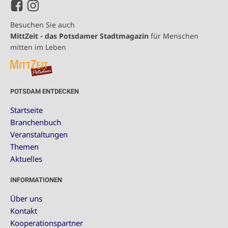
Besuchen Sie auch
MittZeit - das Potsdamer Stadtmagazin
für Menschen
mitten im Leben
POTSDAM ENTDECKEN
Startseite
Branchenbuch
Veranstaltungen
Themen
Aktuelles
INFORMATIONEN
Über uns
Kontakt
Kooperationspartner