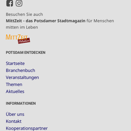
Besuchen Sie auch
MittZeit - das Potsdamer Stadtmagazin
für Menschen
mitten im Leben
POTSDAM ENTDECKEN
Startseite
Branchenbuch
Veranstaltungen
Themen
Aktuelles
INFORMATIONEN
Über uns
Kontakt
Kooperationspartner