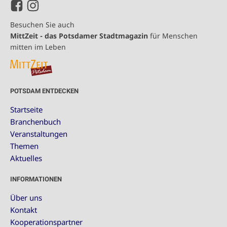
Besuchen Sie auch
MittZeit - das Potsdamer Stadtmagazin
für Menschen
mitten im Leben
POTSDAM ENTDECKEN
Startseite
Branchenbuch
Veranstaltungen
Themen
Aktuelles
INFORMATIONEN
Über uns
Kontakt
Kooperationspartner