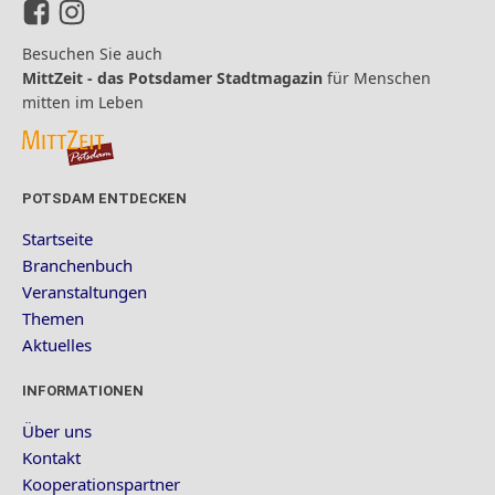
Besuchen Sie auch
MittZeit - das Potsdamer Stadtmagazin
für Menschen
mitten im Leben
POTSDAM ENTDECKEN
Startseite
Branchenbuch
Veranstaltungen
Themen
Aktuelles
INFORMATIONEN
Über uns
Kontakt
Kooperationspartner