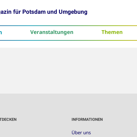
gazin für Potsdam und Umgebung
h
Veranstaltungen
Themen
tenschutz
TDECKEN
INFORMATIONEN
Über uns