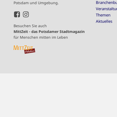
Branchenb
Potsdam und Umgebung.
Veranstalt
Themen
Aktuelles
Besuchen Sie auch
MittZeit - das Potsdamer Stadtmagazin
für Menschen mitten im Leben