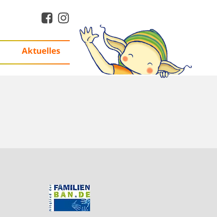
Aktuelles