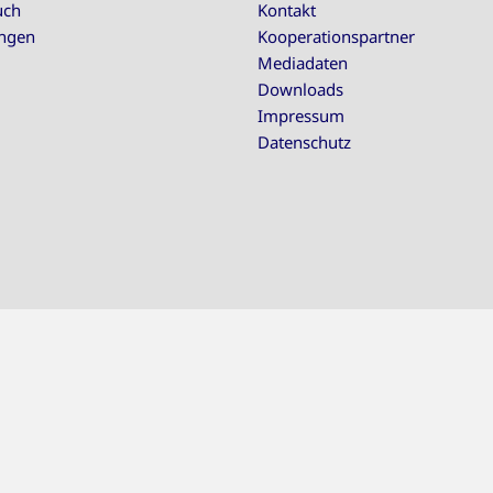
uch
Kontakt
ungen
Kooperationspartner
Mediadaten
Downloads
Impressum
Datenschutz