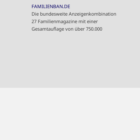
FAMILIENBAN.DE
Die bundesweite Anzeigenkombination
27 Familienmagazine mit einer
Gesamtauflage von über 750.000