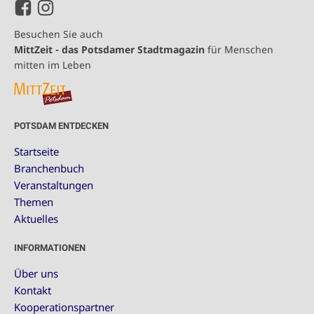
Besuchen Sie auch
MittZeit - das Potsdamer Stadtmagazin
für Menschen
mitten im Leben
POTSDAM ENTDECKEN
Startseite
Branchenbuch
Veranstaltungen
Themen
Aktuelles
INFORMATIONEN
Über uns
Kontakt
Kooperationspartner