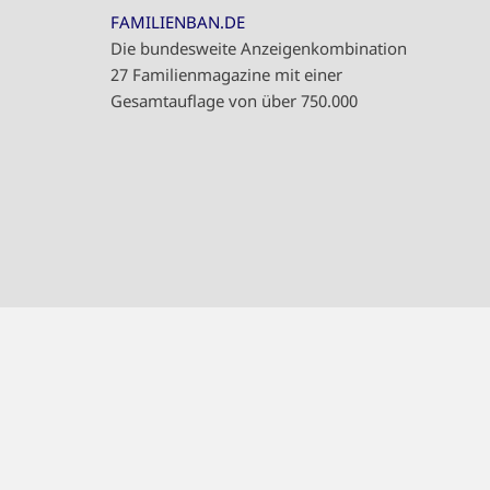
FAMILIENBAN.DE
Die bundesweite Anzeigenkombination
27 Familienmagazine mit einer
Gesamtauflage von über 750.000