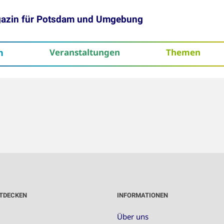
gazin für Potsdam und Umgebung
h
Veranstaltungen
Themen
tenschutz
TDECKEN
INFORMATIONEN
Über uns