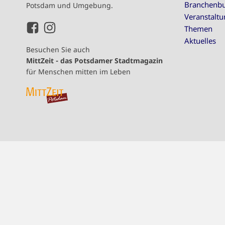
Branchenb
Potsdam und Umgebung.
Veranstalt
Themen
Aktuelles
Besuchen Sie auch
MittZeit - das Potsdamer Stadtmagazin
für Menschen mitten im Leben