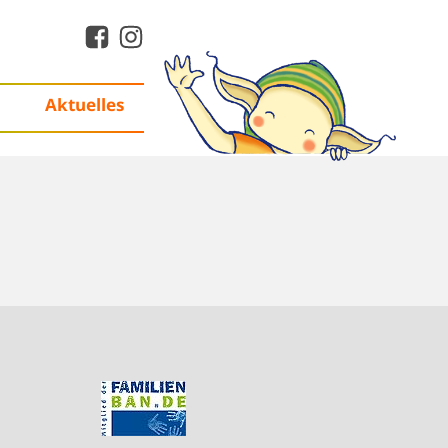
Aktuelles